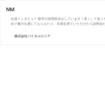
NM
社員インタビュー 新卒の採用担当をしています！若くして色々
めて魅力を感じてもらえたり、共感を得ていただけたら説明会だ
株式会社バイタルエリア