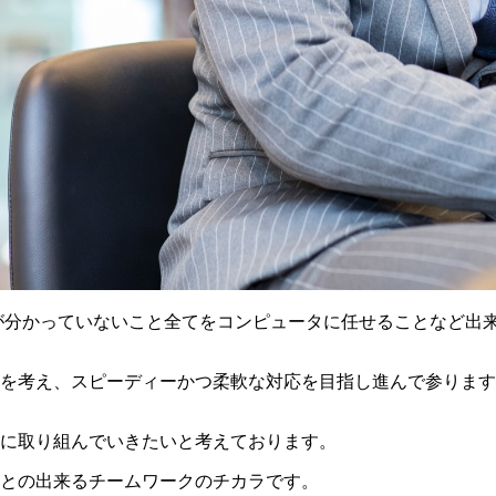
が分かっていないこと全てをコンピュータに任せることなど出来
を考え、スピーディーかつ柔軟な対応を目指し進んで参ります
に取り組んでいきたいと考えております。
との出来るチームワークのチカラです。