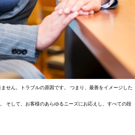
ません。トラブルの原因です。 つまり、最善をイメージした
。 そして、お客様のあらゆるニーズにお応えし、すべての段