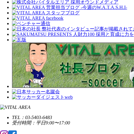
TEL：03-5403-6483
受付時間：平日9:00〜17:00