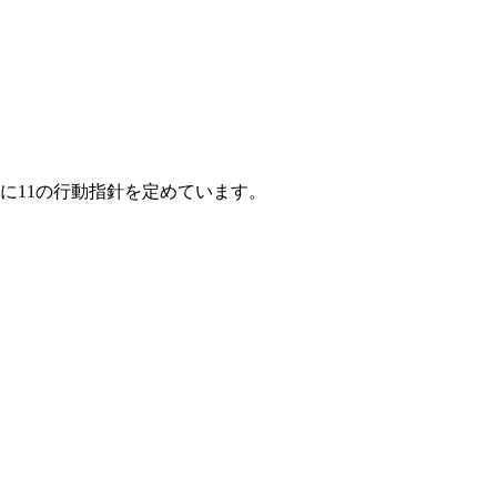
に11の行動指針を定めています。