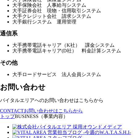
大手保険会社 人事給与システム
大手証券会社 現物・信用取引システム
大手クレジット会社 請求システム
大手銀行システム 運用管理
通信系
大手携帯電話キャリア（K社） 課金システム
大手携帯電話キャリア(D社） 料金計算システム
その他
大手ロードサービス 法人会員システム
お問い合わせ
バイタルエリアへのお問い合わせはこちらから
CONTACT
お問い合わせはこちらから
トップ
BUSINESS（事業内容）