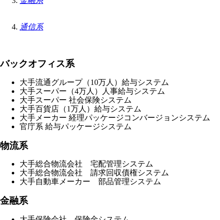
金融系
通信系
バックオフィス系
大手流通グループ（10万人）給与システム
大手スーパー（4万人）人事給与システム
大手スーパー 社会保険システム
大手百貨店（1万人）給与システム
大手メーカー 経理パッケージコンバージョンシステム
官庁系 給与パッケージシステム
物流系
大手総合物流会社 宅配管理システム
大手総合物流会社 請求回収債権システム
大手自動車メーカー 部品管理システム
金融系
大手保険会社 保険金システム