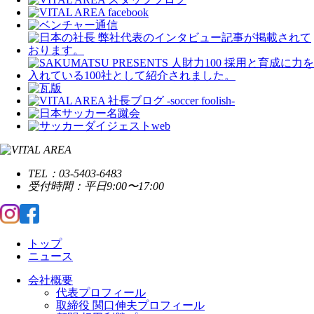
TEL：03-5403-6483
受付時間：平日9:00〜17:00
トップ
ニュース
会社概要
代表プロフィール
取締役 関口伸夫プロフィール