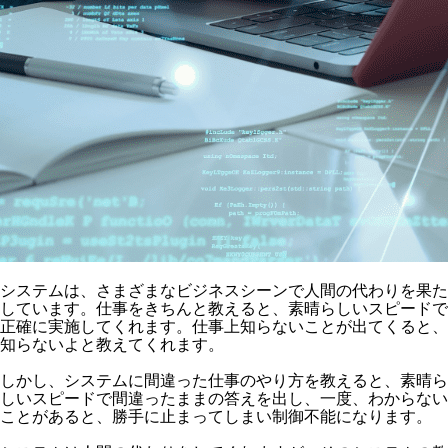
システムは、さまざまなビジネスシーンで人間の代わりを果た
しています。仕事をきちんと教えると、素晴らしいスピードで
正確に実施してくれます。仕事上知らないことが出てくると、
知らないよと教えてくれます。
しかし、システムに間違った仕事のやり方を教えると、素晴ら
しいスピードで間違ったままの答えを出し、一度、わからない
ことがあると、勝手に止まってしまい制御不能になります。