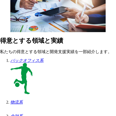
得意とする領域と実績
私たちの得意とする領域と開発支援実績を一部紹介します。
バックオフィス系
物流系