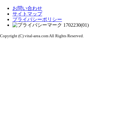
お問い合わせ
サイトマップ
プライバシーポリシー
Copyright (C) vital-area.com All Rights Reserved.