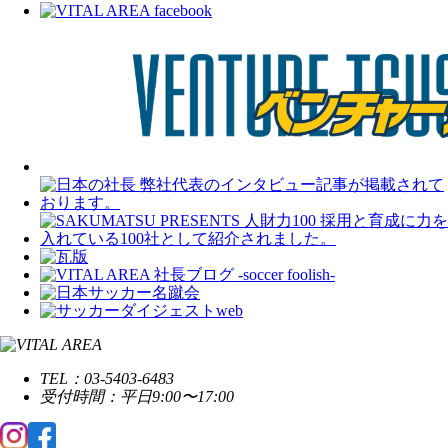
TEL：03-5403-6483
受付時間：平日9:00〜17:00