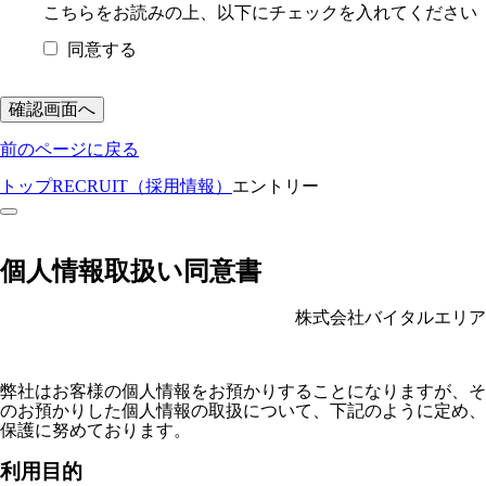
こちら
をお読みの上、以下にチェックを入れてください
同意する
前のページに戻る
トップ
RECRUIT（採用情報）
エントリー
個人情報取扱い同意書
株式会社バイタルエリア
株式会社バイタルエリア
弊社はお客様の個人情報をお預かりすることになりますが、そ
のお預かりした個人情報の取扱について、下記のように定め、
保護に努めております。
利用目的