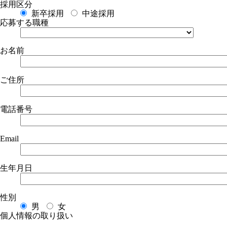
採用区分
新卒採用
中途採用
応募する職種
お名前
ご住所
電話番号
Email
生年月日
性別
男
女
個人情報の取り扱い