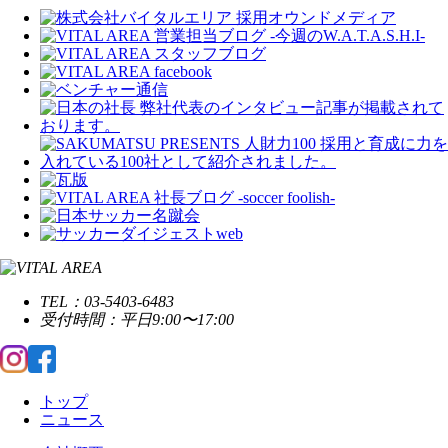
TEL：03-5403-6483
受付時間：平日9:00〜17:00
トップ
ニュース