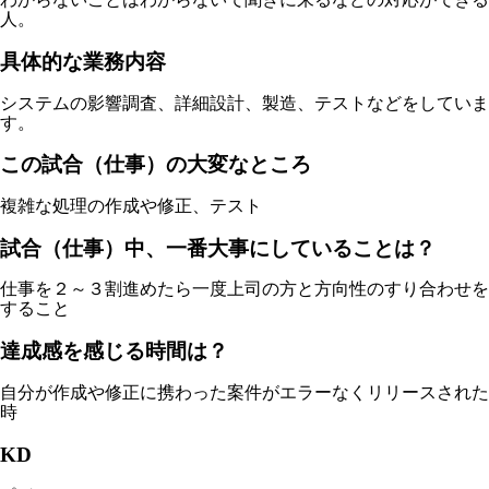
人。
具体的な業務内容
システムの影響調査、詳細設計、製造、テストなどをしていま
す。
この試合（仕事）の大変なところ
複雑な処理の作成や修正、テスト
試合（仕事）中、一番大事にしていることは？
仕事を２～３割進めたら一度上司の方と方向性のすり合わせを
すること
達成感を感じる時間は？
自分が作成や修正に携わった案件がエラーなくリリースされた
時
KD