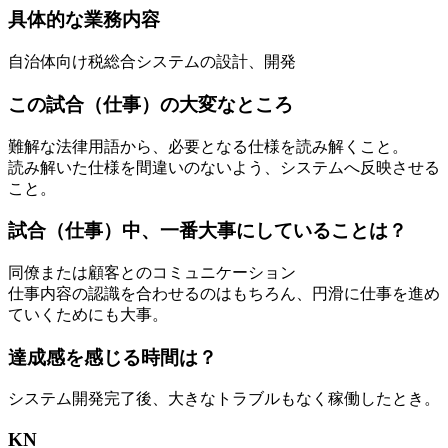
具体的な業務内容
自治体向け税総合システムの設計、開発
この試合（仕事）の大変なところ
難解な法律用語から、必要となる仕様を読み解くこと。
読み解いた仕様を間違いのないよう、システムへ反映させる
こと。
試合（仕事）中、一番大事にしていることは？
同僚または顧客とのコミュニケーション
仕事内容の認識を合わせるのはもちろん、円滑に仕事を進め
ていくためにも大事。
達成感を感じる時間は？
システム開発完了後、大きなトラブルもなく稼働したとき。
KN