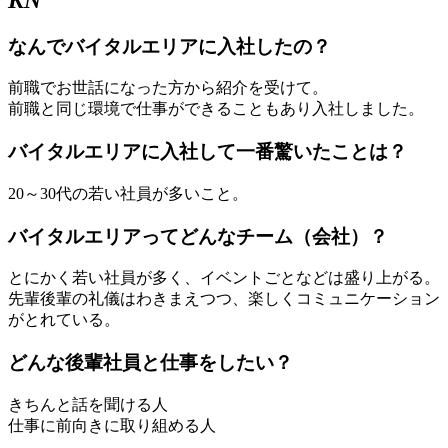
なんでバイタルエリアに入社したの？
前職でお世話になった方から紹介を受けて。
前職と同じ環境で仕事ができることもあり入社しました。
バイタルエリアに入社して一番驚いたことは？
20～30代の若い社員が多いこと。
バイタルエリアってどんなチーム（会社）？
とにかく若い社員が多く、イベントごとなどは盛り上がる。
先輩後輩の礼儀はわきまえつつ、楽しくコミュニケーション
がとれている。
どんな後輩社員と仕事をしたい？
きちんと話を聞ける人
仕事に前向きに取り組める人