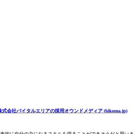
バイタルエリアの採用オウンドメディア (hikoma.jp)
来的に自分の力になるスキルを得ることができそうだと思いま