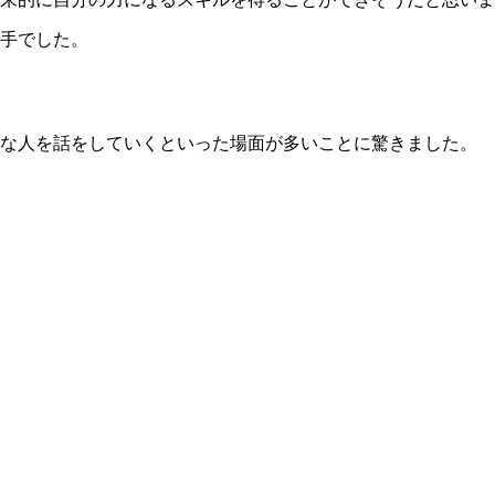
手でした。
ろな人を話をしていくといった場面が多いことに驚きました。