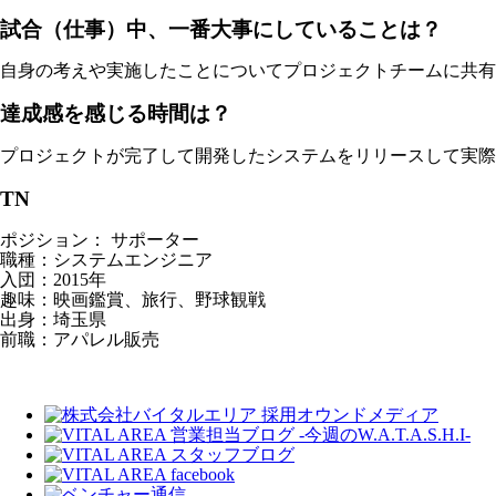
試合（仕事）中、一番大事にしていることは？
自身の考えや実施したことについてプロジェクトチームに共有
達成感を感じる時間は？
プロジェクトが完了して開発したシステムをリリースして実際
TN
ポジション： サポーター
職種：システムエンジニア
入団：2015年
趣味：映画鑑賞、旅行、野球観戦
出身：埼玉県
前職：アパレル販売