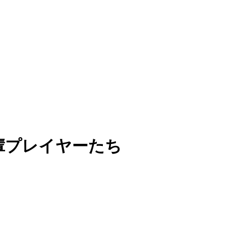
輩プレイヤーたち