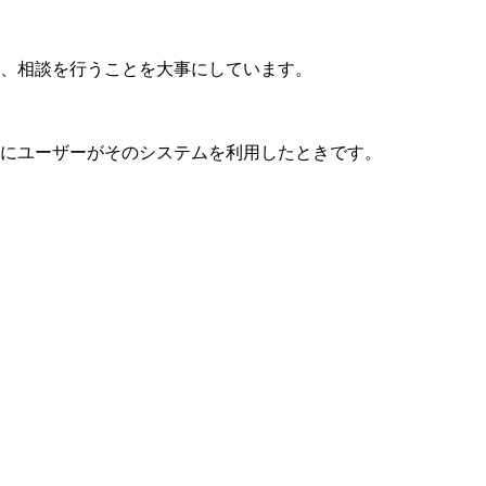
、相談を行うことを大事にしています。
にユーザーがそのシステムを利用したときです。