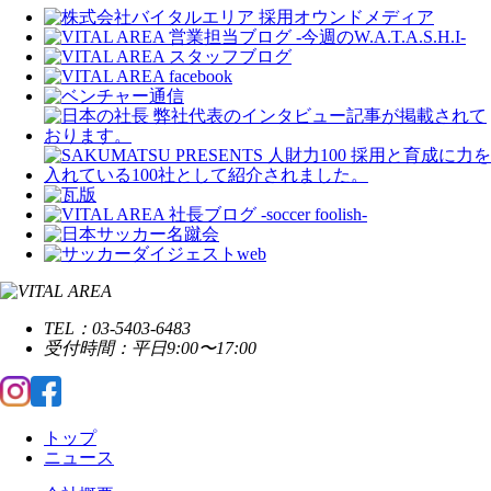
TEL：03-5403-6483
受付時間：平日9:00〜17:00
トップ
ニュース