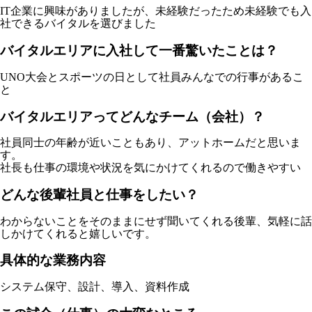
IT企業に興味がありましたが、未経験だったため未経験でも入
社できるバイタルを選びました
バイタルエリアに入社して一番驚いたことは？
UNO大会とスポーツの日として社員みんなでの行事があるこ
と
バイタルエリアってどんなチーム（会社）？
社員同士の年齢が近いこともあり、アットホームだと思いま
す。
社長も仕事の環境や状況を気にかけてくれるので働きやすい
どんな後輩社員と仕事をしたい？
わからないことをそのままにせず聞いてくれる後輩、気軽に話
しかけてくれると嬉しいです。
具体的な業務内容
システム保守、設計、導入、資料作成