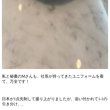
私と秘書のMさんも、社長が持ってきたユニフォームを着
て、万全です！
日本が1点先制して盛り上がりましたが、追い付かれて1-1の
引き分け、、