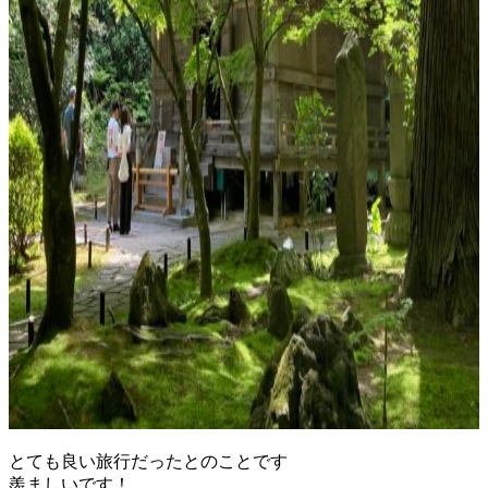
とても良い旅行だったとのことです
羨ましいです！