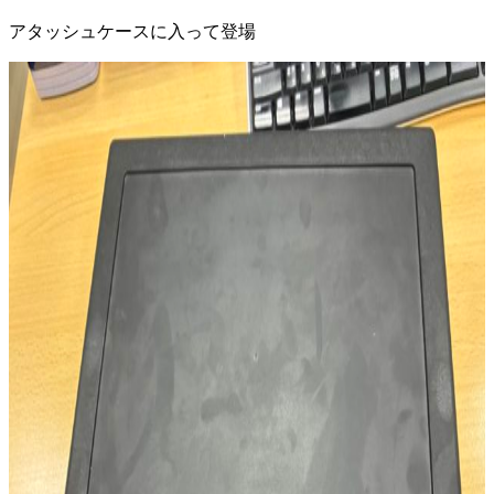
アタッシュケースに入って登場