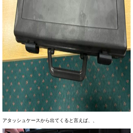
アタッシュケースから出てくると言えば、、