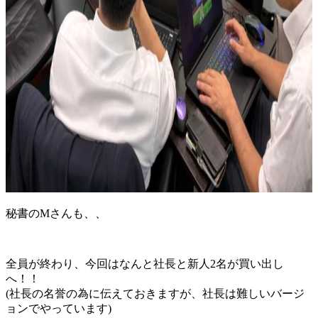
秘書のMさんも、、
全員が終わり、今回はなんと社長と新人2名が買い出し
へ！！
(社長の名誉の為に伝えておきますが、社長は難しいバージ
ョンでやっています)