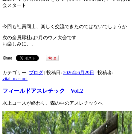
会スタート
今回も社員同士、楽しく交流できたのではないでしょうか
次の全員帰社は7月のウノ大会です
お楽しみに、、
カテゴリー:
ブログ
| 投稿日:
2026年6月29日
|
投稿者:
vital_masumi
フィールドアスレチック Vol.2
水上コースが終わり、森の中のアスレチックへ