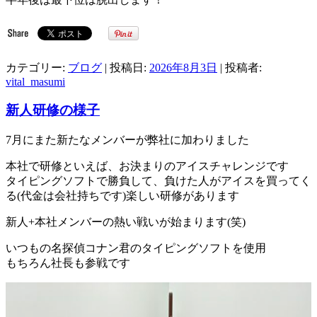
カテゴリー:
ブログ
| 投稿日:
2026年8月3日
|
投稿者:
vital_masumi
新人研修の様子
7月にまた新たなメンバーが弊社に加わりました
本社で研修といえば、お決まりのアイスチャレンジです
タイピングソフトで勝負して、負けた人がアイスを買ってく
る(代金は会社持ちです)楽しい研修があります
新人+本社メンバーの熱い戦いが始まります(笑)
いつもの名探偵コナン君のタイピングソフトを使用
もちろん社長も参戦です