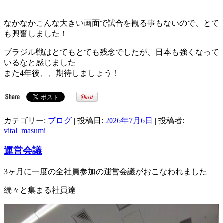
なかなかこんな大きい画面で試合を観る事もないので、とて
も興奮しました！
ブラジル戦はとてもとても残念でしたが、日本も強くなって
いるなと感じました
また4年後、、期待しましょう！
カテゴリー:
ブログ
| 投稿日:
2026年7月6日
|
投稿者:
vital_masumi
運営会議
3ヶ月に一度の全社員参加の運営会議がおこなわれました
続々と集まる社員達