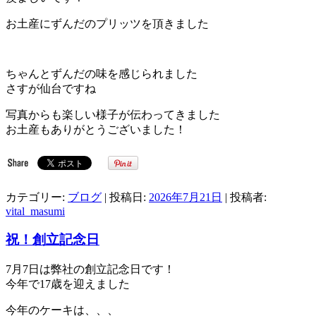
お土産にずんだのプリッツを頂きました
ちゃんとずんだの味を感じられました
さすが仙台ですね
写真からも楽しい様子が伝わってきました
お土産もありがとうございました！
カテゴリー:
ブログ
| 投稿日:
2026年7月21日
|
投稿者:
vital_masumi
祝！創立記念日
7月7日は弊社の創立記念日です！
今年で17歳を迎えました
今年のケーキは、、、