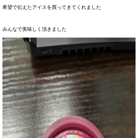
希望で伝えたアイスを買ってきてくれました
みんなで美味しく頂きました