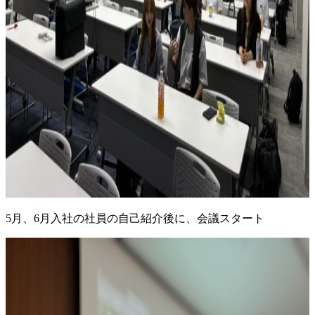
5月、6月入社の社員の自己紹介後に、会議スタート