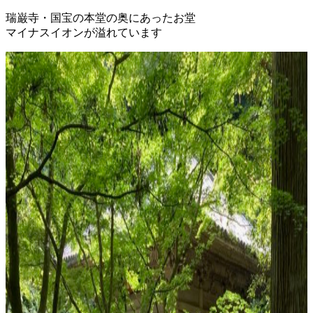
瑞巌寺・国宝の本堂の奥にあったお堂
マイナスイオンが溢れています