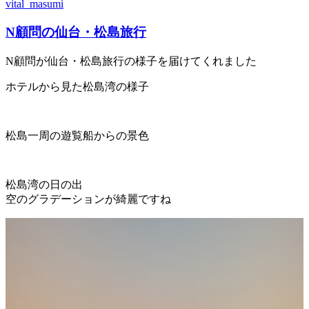
vital_masumi
N顧問の仙台・松島旅行
N顧問が仙台・松島旅行の様子を届けてくれました
ホテルから見た松島湾の様子
松島一周の遊覧船からの景色
松島湾の日の出
空のグラデーションが綺麗ですね