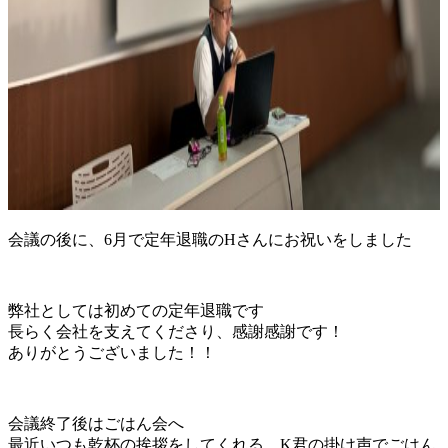
会議の後に、6月で定年退職のHさんにお祝いをしました
弊社としては初めての定年退職です
長らく会社を支えてくださり、感謝感謝です！
ありがとうございました！！
会議終了後はごはん会へ
最近いつも乾杯の挨拶をしてくれる、K君の掛け声でごはん