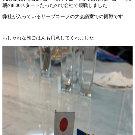
朝の8:00スタートだったので会社で観戦しました
弊社が入っているサーブコープの大会議室での観戦です
おしゃれな朝ごはんも用意してくれました