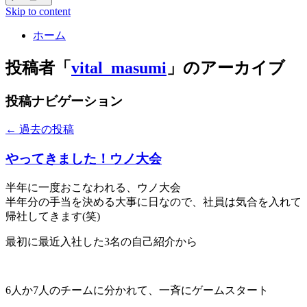
Skip to content
ホーム
投稿者「
vital_masumi
」のアーカイブ
投稿ナビゲーション
←
過去の投稿
やってきました！ウノ大会
半年に一度おこなわれる、ウノ大会
半年分の手当を決める大事に日なので、社員は気合を入れて
帰社してきます(笑)
最初に最近入社した3名の自己紹介から
6人か7人のチームに分かれて、一斉にゲームスタート