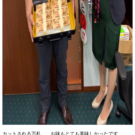
カットされる万札、、お味もとても美味しかったです