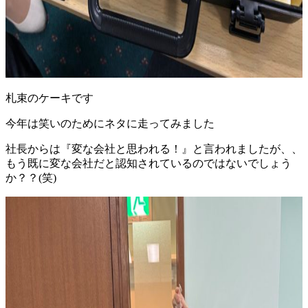
札束のケーキです
今年は笑いのためにネタに走ってみました
社長からは『変な会社と思われる！』と言われましたが、、
もう既に変な会社だと認知されているのではないでしょう
か？？(笑)