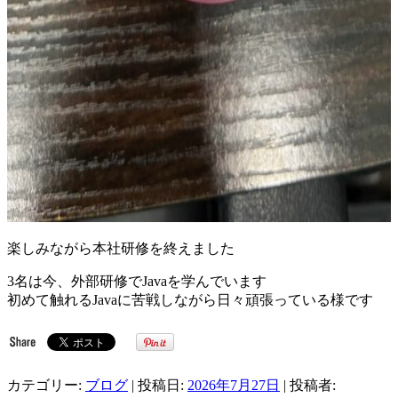
楽しみながら本社研修を終えました
3名は今、外部研修でJavaを学んでいます
初めて触れるJavaに苦戦しながら日々頑張っている様です
カテゴリー:
ブログ
| 投稿日:
2026年7月27日
|
投稿者: