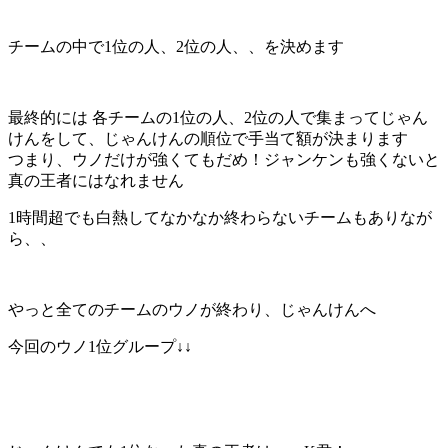
チームの中で1位の人、2位の人、、を決めます
最終的には 各チームの1位の人、2位の人で集まってじゃん
けんをして、じゃんけんの順位で手当て額が決まります
つまり、ウノだけが強くてもだめ！ジャンケンも強くないと
真の王者にはなれません
1時間超でも白熱してなかなか終わらないチームもありなが
ら、、
やっと全てのチームのウノが終わり、じゃんけんへ
今回のウノ1位グループ↓↓