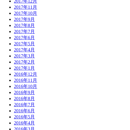
2017年12月
2017年11月
2017年10月
2017年9月
2017年8月
2017年7月
2017年6月
2017年5月
2017年4月
2017年3月
2017年2月
2017年1月
2016年12月
2016年11月
2016年10月
2016年9月
2016年8月
2016年7月
2016年6月
2016年5月
2016年4月
2016年3月