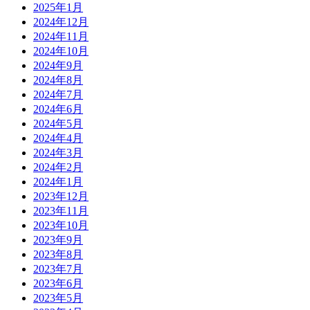
2025年1月
2024年12月
2024年11月
2024年10月
2024年9月
2024年8月
2024年7月
2024年6月
2024年5月
2024年4月
2024年3月
2024年2月
2024年1月
2023年12月
2023年11月
2023年10月
2023年9月
2023年8月
2023年7月
2023年6月
2023年5月