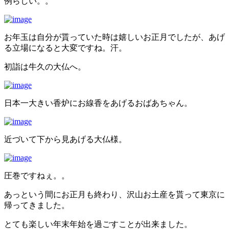
例らしい。。
お年玉は自分が貰っていた時は嬉しいお正月でしたが、あげ
る立場になると大変ですね。汗。
初詣は牛久の大仏へ。
日本一大きい香炉にお線香をあげるおばあちゃん。
近づいて下から見あげる大仏様。
圧巻ですねぇ。。
あっという間にお正月も終わり、沢山お土産を貰って東京に
帰ってきました。
とても楽しい年末年始を過ごすことが出来ました。