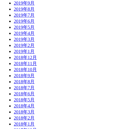
2019年9月
2019年8月
2019年7月
2019年6月
2019年5月
2019年4月
2019年3月
2019年2月
2019年1月
2018年12月
2018年11月
2018年10月
2018年9月
2018年8月
2018年7月
2018年6月
2018年5月
2018年4月
2018年3月
2018年2月
2018年1月