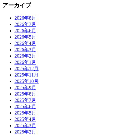
アーカイブ
2026年8月
2026年7月
2026年6月
2026年5月
2026年4月
2026年3月
2026年2月
2026年1月
2025年12月
2025年11月
2025年10月
2025年9月
2025年8月
2025年7月
2025年6月
2025年5月
2025年4月
2025年3月
2025年2月