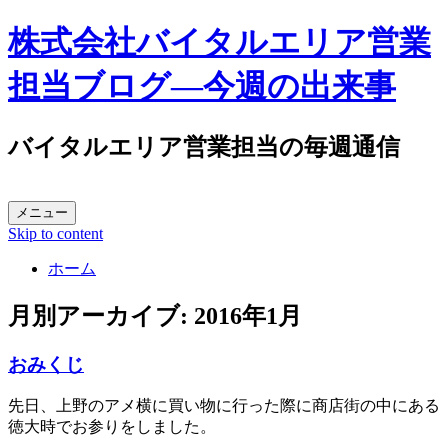
株式会社バイタルエリア営業
担当ブログ―今週の出来事
バイタルエリア営業担当の毎週通信
メニュー
Skip to content
ホーム
月別アーカイブ:
2016年1月
おみくじ
先日、上野のアメ横に買い物に行った際に商店街の中にある
徳大時でお参りをしました。