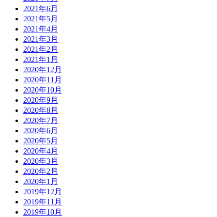
2021年6月
2021年5月
2021年4月
2021年3月
2021年2月
2021年1月
2020年12月
2020年11月
2020年10月
2020年9月
2020年8月
2020年7月
2020年6月
2020年5月
2020年4月
2020年3月
2020年2月
2020年1月
2019年12月
2019年11月
2019年10月