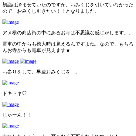
初詣は済ませていたのですが、おみくじを引いていなかった
ので、おみくじ引きたい！！となりました。
アメ横の商店街の中にあるお寺は不思議な感じがします。。
電車の中からも徳大時は見えるんですよね。なので、もちろ
んお寺からも電車が見えます★
お参りをして、早速おみくじを。。
ドキドキ♡
じゃーん！！