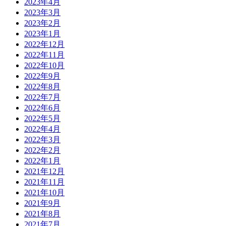
2023年4月
2023年3月
2023年2月
2023年1月
2022年12月
2022年11月
2022年10月
2022年9月
2022年8月
2022年7月
2022年6月
2022年5月
2022年4月
2022年3月
2022年2月
2022年1月
2021年12月
2021年11月
2021年10月
2021年9月
2021年8月
2021年7月