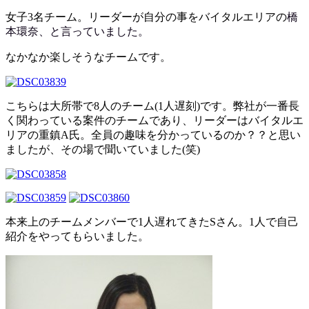
女子3名チーム。リーダーが自分の事をバイタルエリアの
橋
本環奈、と言っていました。
なかなか楽しそうなチームです。
こちらは大所帯で8人のチーム(1人遅刻)です。弊社が一番長
く関わっている案件のチームであり、リーダーはバイタルエ
リアの重鎮A氏。全員の趣味を分かっているのか？？と思い
ましたが、その場で聞いていました(笑)
本来上のチームメンバーで1人遅れてきたSさん。1人で自己
紹介をやってもらいました。