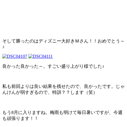
そして勝ったのはディズニー大好きＭさん！！おめでとう～
♪
良かった良かった～。すごい盛り上がり様でした♪
私も前回よりは良い結果を残せたので、良かったです。じゃ
んけんが弱すぎるので、特訓？？します（笑）
もう8月に入りますね。梅雨も明けて毎日暑いですが、今週
も頑張ります！！