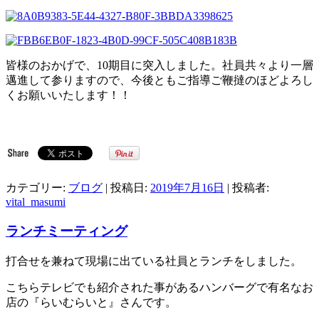
皆様のおかげで、10期目に突入しました。社員共々より一層
邁進して参りますので、今後ともご指導ご鞭撻のほどよろし
くお願いいたします！！
カテゴリー:
ブログ
| 投稿日:
2019年7月16日
|
投稿者:
vital_masumi
ランチミーティング
打合せを兼ねて現場に出ている社員とランチをしました。
こちらテレビでも紹介された事があるハンバーグで有名なお
店の『らいむらいと』さんです。