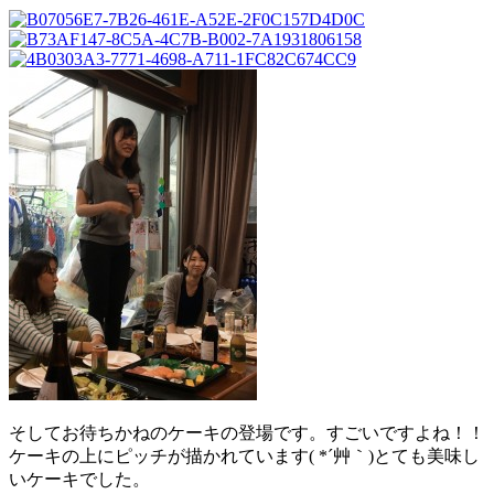
そしてお待ちかねのケーキの登場です。すごいですよね！！
ケーキの上にピッチが描かれています( *´艸｀)とても美味し
いケーキでした。