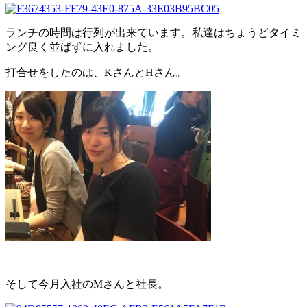
ランチの時間は行列が出来ています。私達はちょうどタイミ
ング良く並ばずに入れました。
打合せをしたのは、KさんとHさん。
そして今月入社のMさんと社長。