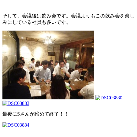
そして、会議後は飲み会です。会議よりもこの飲み会を楽し
みにしている社員も多いです。
最後にSさんが締めて終了！！