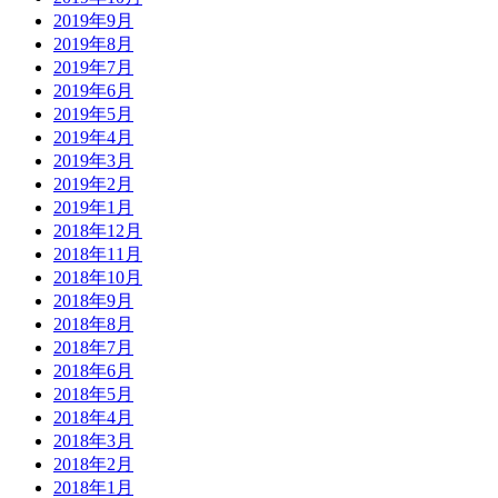
2019年9月
2019年8月
2019年7月
2019年6月
2019年5月
2019年4月
2019年3月
2019年2月
2019年1月
2018年12月
2018年11月
2018年10月
2018年9月
2018年8月
2018年7月
2018年6月
2018年5月
2018年4月
2018年3月
2018年2月
2018年1月