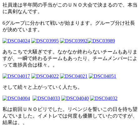
社員達は半年間の手当がこのＵＮＯ大会で決まるので、本当
に真剣なんです。
6グループに分かれて戦いが始まります。グループ分け社長
が決めています。
あちこちで大騒ぎです。なかなか終わらないチームもありま
すが、一瞬で終わるチームもあったり、チームメンバーによ
って進捗具合は様々。。
そして続々と上がっていく人たち。
私は前回ＵＮＯビリでした。リベンジを誓いこの日を待ち望
んでいました。イメトレでは何度も優勝していたのですが、
結果は、、