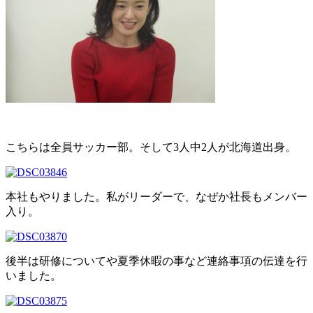
こちらは全員サッカー部。そして3人中2人が北海道出身。
本社もやりました。私がリーダーで、なぜか社長もメンバー
入り。
後半は研修についてや夏季休暇の事など連絡事項の伝達を行
いました。