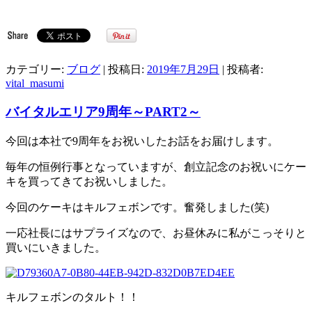
カテゴリー:
ブログ
| 投稿日:
2019年7月29日
|
投稿者:
vital_masumi
バイタルエリア9周年～PART2～
今回は本社で9周年をお祝いしたお話をお届けします。
毎年の恒例行事となっていますが、創立記念のお祝いにケー
キを買ってきてお祝いしました。
今回のケーキはキルフェボンです。奮発しました(笑)
一応社長にはサプライズなので、お昼休みに私がこっそりと
買いにいきました。
キルフェボンのタルト！！