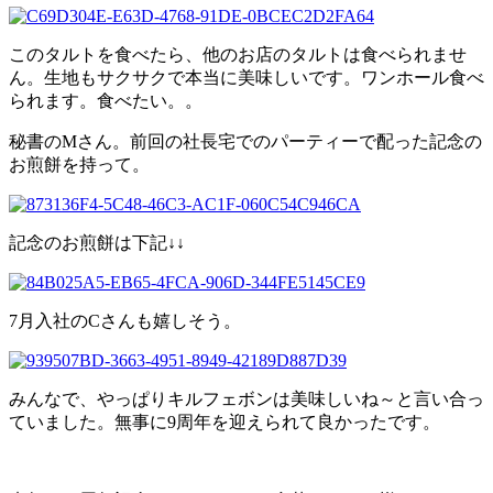
このタルトを食べたら、他のお店のタルトは食べられませ
ん。生地もサクサクで本当に美味しいです。ワンホール食べ
られます。食べたい。。
秘書のMさん。前回の社長宅でのパーティーで配った記念の
お煎餅を持って。
記念のお煎餅は下記↓↓
7月入社のCさんも嬉しそう。
みんなで、やっぱりキルフェボンは美味しいね～と言い合っ
ていました。無事に9周年を迎えられて良かったです。