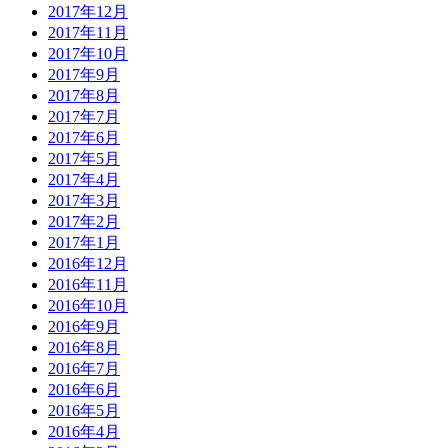
2017年12月
2017年11月
2017年10月
2017年9月
2017年8月
2017年7月
2017年6月
2017年5月
2017年4月
2017年3月
2017年2月
2017年1月
2016年12月
2016年11月
2016年10月
2016年9月
2016年8月
2016年7月
2016年6月
2016年5月
2016年4月