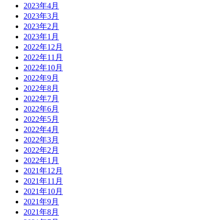
2023年4月
2023年3月
2023年2月
2023年1月
2022年12月
2022年11月
2022年10月
2022年9月
2022年8月
2022年7月
2022年6月
2022年5月
2022年4月
2022年3月
2022年2月
2022年1月
2021年12月
2021年11月
2021年10月
2021年9月
2021年8月