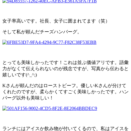
女子率高いです。社長、女子に囲まれてます（笑）
そして私が頼んだチーズハンバーグ。
とっても美味しかったです！これは並ぶ価値アリです。語彙
力がなくて伝えられないのが残念ですが、写真から伝わると
嬉しいです(^_^;)
Kさんが頼んだのはローストビーフ。優しいKさんが分けて
くれたのですが、柔らかくてすごく美味しかったです。ハン
バーグ以外も美味しい！
ランチにはアイスか飲み物が付いてくるので、私はアイスを