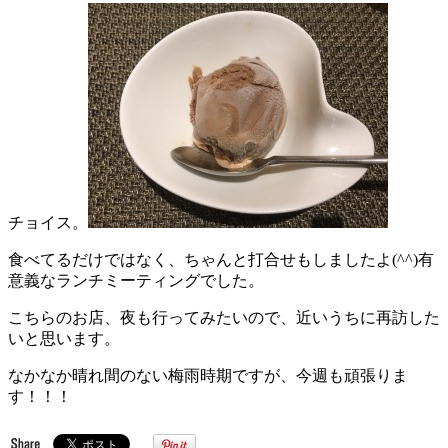
チョイス。
食べてるだけではなく、ちゃんと打合せもしましたよ(^^)有
意義なランチミーティングでした。
こちらのお店、夜も行ってみたいので、近いうちに再訪した
いと思います。
なかなか晴れ間のない梅雨時期ですが、今週も頑張りま
す！！！