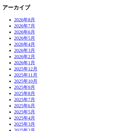
アーカイブ
2026年8月
2026年7月
2026年6月
2026年5月
2026年4月
2026年3月
2026年2月
2026年1月
2025年12月
2025年11月
2025年10月
2025年9月
2025年8月
2025年7月
2025年6月
2025年5月
2025年4月
2025年3月
2025年2月