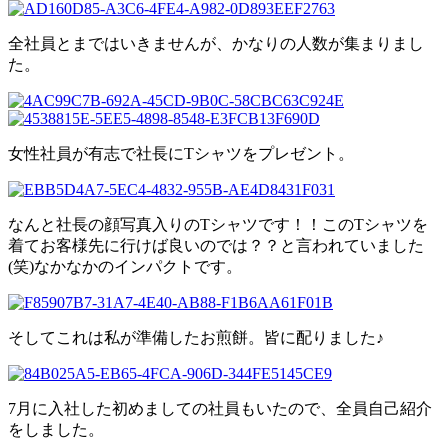
全社員とまではいきませんが、かなりの人数が集まりまし
た。
女性社員が有志で社長にTシャツをプレゼント。
なんと社長の顔写真入りのTシャツです！！このTシャツを
着てお客様先に行けば良いのでは？？と言われていました
(笑)なかなかのインパクトです。
そしてこれは私が準備したお煎餅。皆に配りました♪
7月に入社した初めましての社員もいたので、全員自己紹介
をしました。