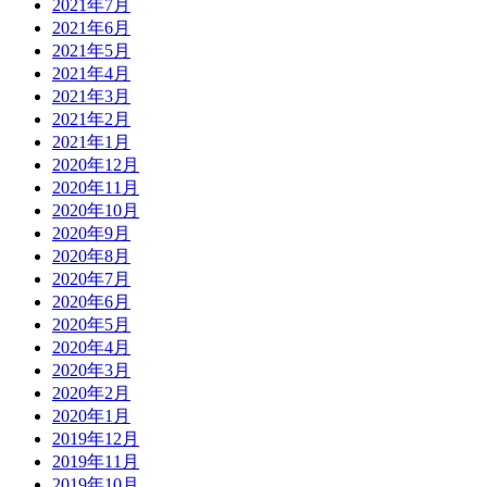
2021年7月
2021年6月
2021年5月
2021年4月
2021年3月
2021年2月
2021年1月
2020年12月
2020年11月
2020年10月
2020年9月
2020年8月
2020年7月
2020年6月
2020年5月
2020年4月
2020年3月
2020年2月
2020年1月
2019年12月
2019年11月
2019年10月