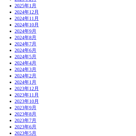
2025年1月
2024年12月
2024年11月
2024年10月
2024年9月
2024年8月
2024年7月
2024年6月
2024年5月
2024年4月
2024年3月
2024年2月
2024年1月
2023年12月
2023年11月
2023年10月
2023年9月
2023年8月
2023年7月
2023年6月
2023年5月