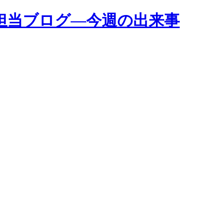
担当ブログ―今週の出来事