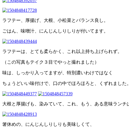
ラフテー、厚揚げ、大根、小松菜とバランス良し。
ごはん、味噌汁、にんじんしりしりが付いてます。
ラフテーは、とても柔らかく、これ以上持ち上げられず。
（この写真もテイク３目でやっと撮れました）
味は、しっかり入ってますが、特別濃いわけではなく
ちょうどいい味付けで、口の中でほろほろと、くずれました
大根と厚揚げも、染みていて、これ、もう、ある意味ランチ
箸休めの、にんじんしりしりも美味しくて、