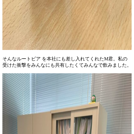
そんなルートビア を本社にも差し入れてくれたM君。私の
受けた衝撃をみんなにも共有したくてみんなで飲みました。