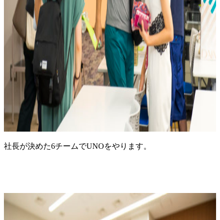
社長が決めた6チームでUNOをやります。