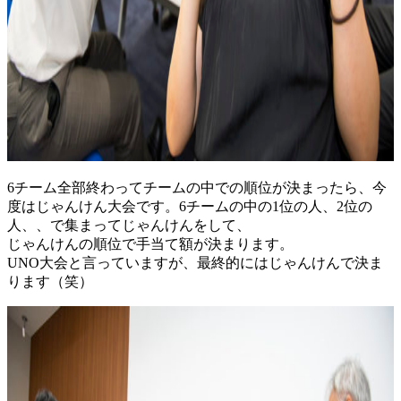
6チーム全部終わってチームの中での順位が決まったら、今
度はじゃんけん大会です。6チームの中の1位の人、2位の
人、、で集まってじゃんけんをして、
じゃんけんの順位で手当て額が決まります。
UNO大会と言っていますが、最終的にはじゃんけんで決ま
ります（笑）