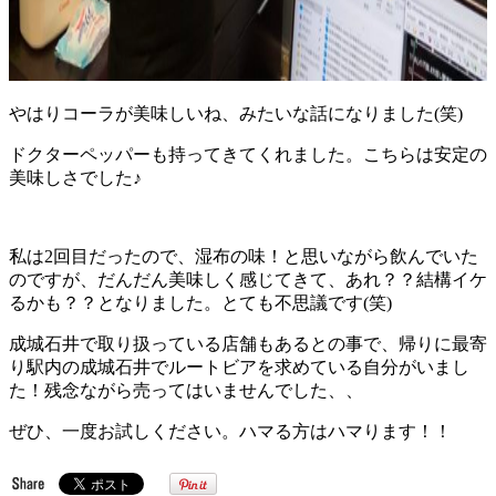
やはりコーラが美味しいね、みたいな話になりました(笑)
ドクターペッパーも持ってきてくれました。こちらは安定の
美味しさでした♪
私は2回目だったので、湿布の味！と思いながら飲んでいた
のですが、だんだん美味しく感じてきて、あれ？？結構イケ
るかも？？となりました。とても不思議です(笑)
成城石井で取り扱っている店舗もあるとの事で、帰りに最寄
り駅内の成城石井でルートビアを求めている自分がいまし
た！残念ながら売ってはいませんでした、、
ぜひ、一度お試しください。ハマる方はハマります！！