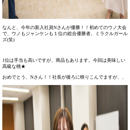
なんと、今年の新入社員Nさんが優勝！！初めてのウノ大会
で、ウノもジャンケンも１位の総合優勝者。ミラクルガール
ズ(笑)
1位は手当も高いですが、商品もあります。今回は美味しい
高級な桃★
おめでとう、Nさん！！社長が後ろに映りこんでますが、、