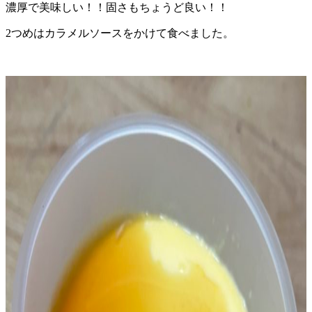
濃厚で美味しい！！固さもちょうど良い！！
2つめはカラメルソースをかけて食べました。