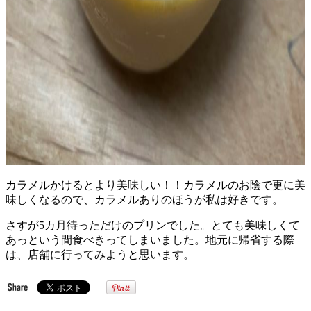
カラメルかけるとより美味しい！！カラメルのお陰で更に美
味しくなるので、カラメルありのほうが私は好きです。
さすが5カ月待っただけのプリンでした。とても美味しくて
あっという間食べきってしまいました。地元に帰省する際
は、店舗に行ってみようと思います。