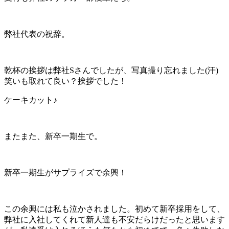
弊社代表の祝辞。
乾杯の挨拶は弊社Sさんでしたが、写真撮り忘れました(汗)
笑いも取れて良い？挨拶でした！
ケーキカット♪
またまた、新卒一期生で。
新卒一期生がサプライズで余興！
この余興には私も泣かされました。初めて新卒採用をして、
弊社に入社してくれて新人達も不安だらけだったと思います