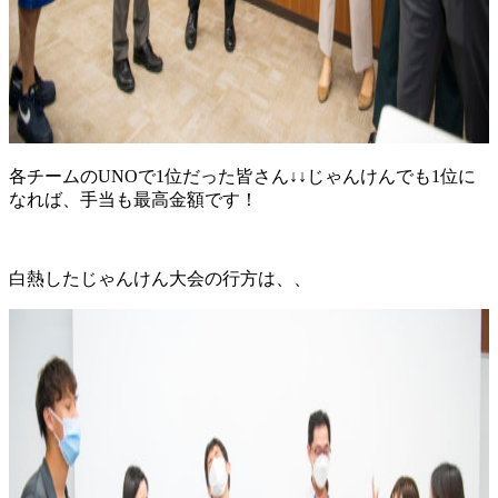
各チームのUNOで1位だった皆さん↓↓じゃんけんでも1位に
なれば、手当も最高金額です！
白熱したじゃんけん大会の行方は、、