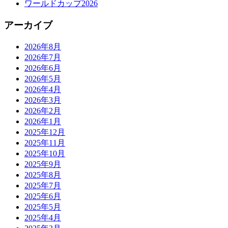
ワールドカップ2026
アーカイブ
2026年8月
2026年7月
2026年6月
2026年5月
2026年4月
2026年3月
2026年2月
2026年1月
2025年12月
2025年11月
2025年10月
2025年9月
2025年8月
2025年7月
2025年6月
2025年5月
2025年4月