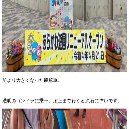
前より大きくなった観覧車。
透明のゴンドラに乗車。頂上まで行くと流石に怖いです。