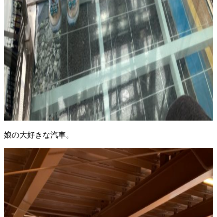
娘の大好きな汽車。