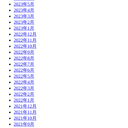
2023年5月
2023年4月
2023年3月
2023年2月
2023年1月
2022年12月
2022年11月
2022年10月
2022年9月
2022年8月
2022年7月
2022年6月
2022年5月
2022年4月
2022年3月
2022年2月
2022年1月
2021年12月
2021年11月
2021年10月
2021年9月