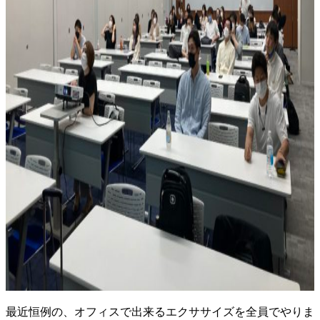
最近恒例の、オフィスで出来るエクササイズを全員でやりま