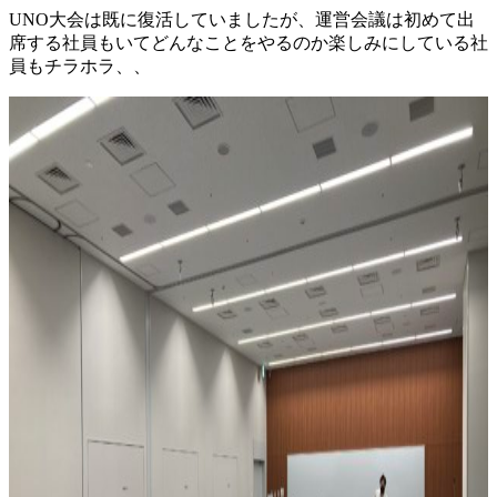
UNO大会は既に復活していましたが、運営会議は初めて出
席する社員もいてどんなことをやるのか楽しみにしている社
員もチラホラ、、