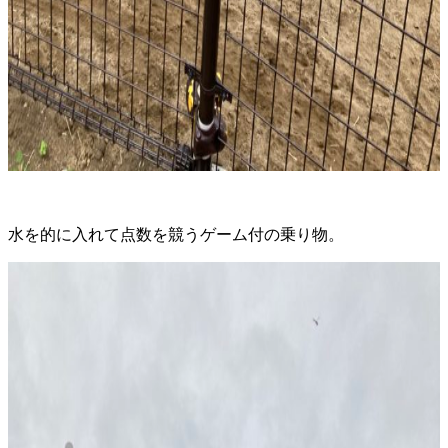
水を的に入れて点数を競うゲーム付の乗り物。