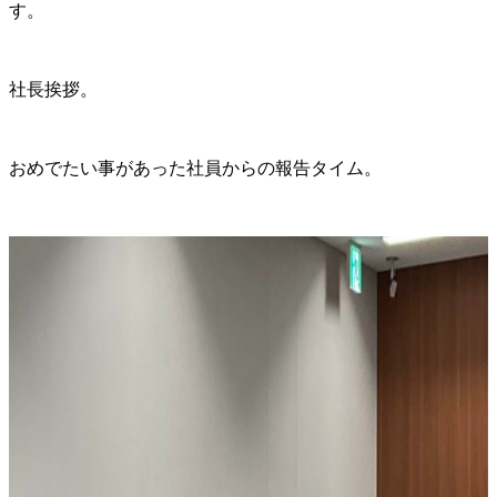
す。
社長挨拶。
おめでたい事があった社員からの報告タイム。