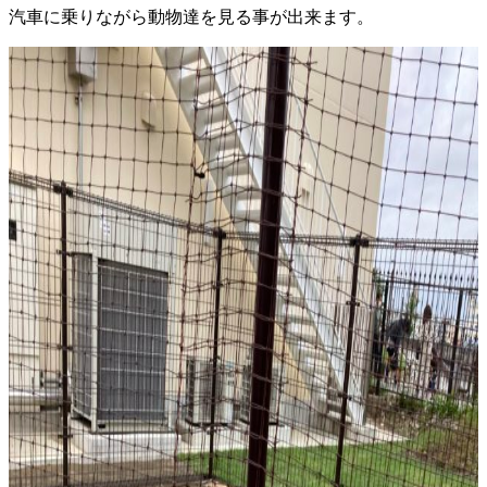
汽車に乗りながら動物達を見る事が出来ます。