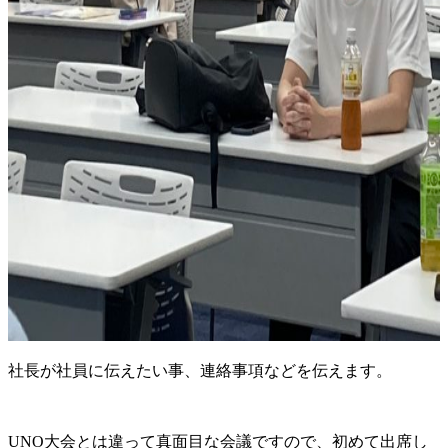
社長が社員に伝えたい事、連絡事項などを伝えます。
UNO大会とは違って真面目な会議ですので、初めて出席し