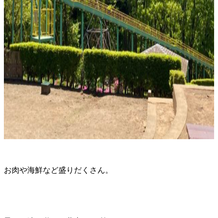
お肉や海鮮など盛りだくさん。