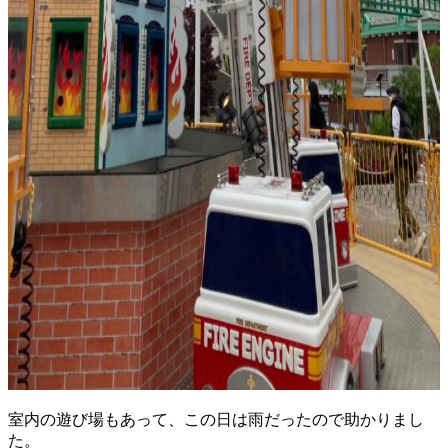
室内の遊び場もあって、この日は雨だったので助かりまし
た。