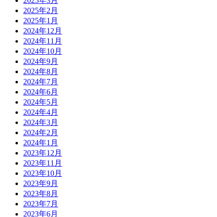
2025年3月
2025年2月
2025年1月
2024年12月
2024年11月
2024年10月
2024年9月
2024年8月
2024年7月
2024年6月
2024年5月
2024年4月
2024年3月
2024年2月
2024年1月
2023年12月
2023年11月
2023年10月
2023年9月
2023年8月
2023年7月
2023年6月