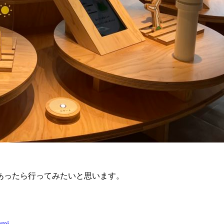
あったら行ってみたいと思います。
umi