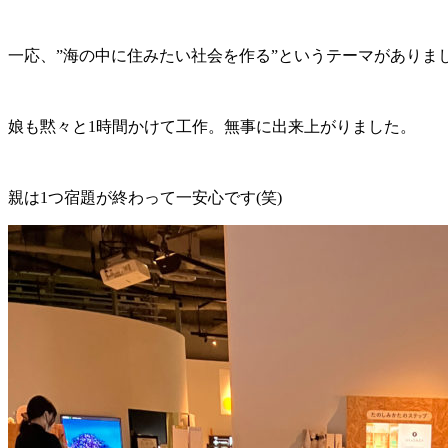
一応、”海の中に住みたい社会を作る”というテーマがありま
娘も黙々と1時間かけて工作。無事に出来上がりました。
親は1つ宿題が終わって一安心です(笑)