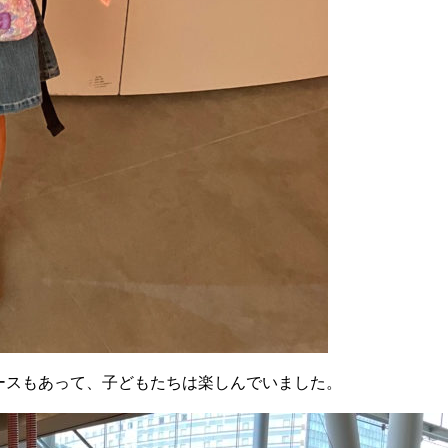
ースもあって、子どもたちは楽しんでいました。