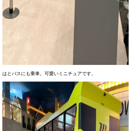
はとバスにも乗車。可愛いミニチュアです。