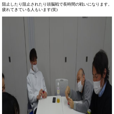
阻止したり阻止されたり頭脳戦で長時間の戦いになります。
疲れてきている人もいます(笑)