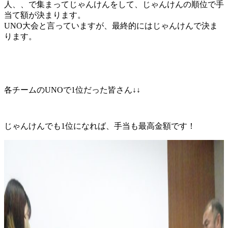
人、、で集まってじゃんけんをして、じゃんけんの順位で手
当て額が決まります。
UNO大会と言っていますが、最終的にはじゃんけんで決ま
ります。
各チームのUNOで1位だった皆さん↓↓
じゃんけんでも1位になれば、手当も最高金額です！