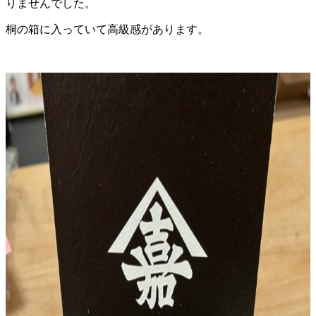
りませんでした。
桐の箱に入っていて高級感があります。