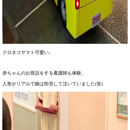
クロネコヤマト可愛い。
赤ちゃんのお世話をする看護師も体験。
人形がリアルで娘は拒否して泣いていました(笑)