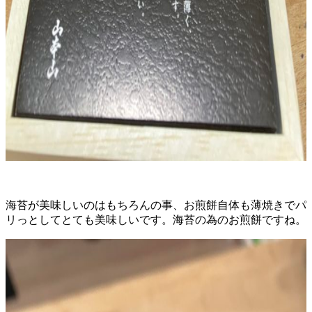
海苔が美味しいのはもちろんの事、お煎餅自体も薄焼きでパ
リっとしてとても美味しいです。海苔の為のお煎餅ですね。