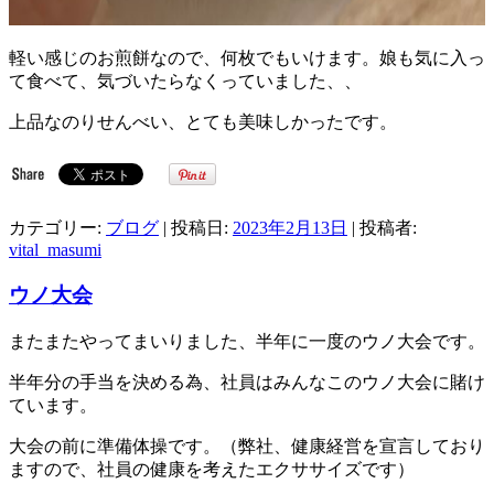
軽い感じのお煎餅なので、何枚でもいけます。娘も気に入っ
て食べて、気づいたらなくっていました、、
上品なのりせんべい、とても美味しかったです。
カテゴリー:
ブログ
| 投稿日:
2023年2月13日
|
投稿者:
vital_masumi
ウノ大会
またまたやってまいりました、半年に一度のウノ大会です。
半年分の手当を決める為、社員はみんなこのウノ大会に賭け
ています。
大会の前に準備体操です。（弊社、健康経営を宣言しており
ますので、社員の健康を考えたエクササイズです）