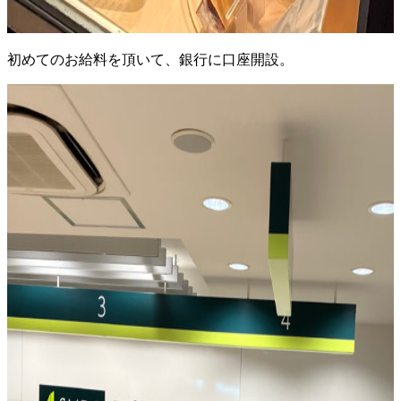
初めてのお給料を頂いて、銀行に口座開設。