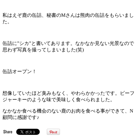
私はえぞ鹿の缶詰、秘書のMさんは熊肉の缶詰をもらいまし
た。
缶詰に”シカ”と書いてあります。なかなか見ない光景なので
思わず写真を撮ってしまいました(笑)
缶詰オープン！
想像していたほど臭みもなく、やわらかかったです。ビーフ
ジャーキーのような味で美味しく食べられました。
なかなか食べる機会のない鹿のお肉を食べる事ができて、N
顧問に感謝です♪