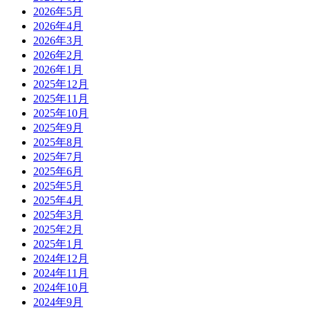
2026年5月
2026年4月
2026年3月
2026年2月
2026年1月
2025年12月
2025年11月
2025年10月
2025年9月
2025年8月
2025年7月
2025年6月
2025年5月
2025年4月
2025年3月
2025年2月
2025年1月
2024年12月
2024年11月
2024年10月
2024年9月