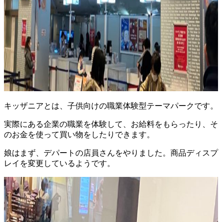
キッザニアとは、子供向けの職業体験型テーマパークです。
実際にある企業の職業を体験して、お給料をもらったり、そ
のお金を使って買い物をしたりできます。
娘はまず、デパートの店員さんをやりました。商品ディスプ
レイを変更しているようです。