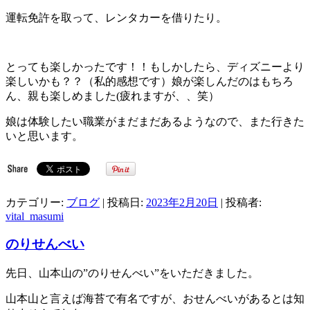
運転免許を取って、レンタカーを借りたり。
とっても楽しかったです！！もしかしたら、ディズニーより
楽しいかも？？（私的感想です）娘が楽しんだのはもちろ
ん、親も楽しめました(疲れますが、、笑）
娘は体験したい職業がまだまだあるようなので、また行きた
いと思います。
カテゴリー:
ブログ
| 投稿日:
2023年2月20日
|
投稿者:
vital_masumi
のりせんべい
先日、山本山の”のりせんべい”をいただきました。
山本山と言えば海苔で有名ですが、おせんべいがあるとは知