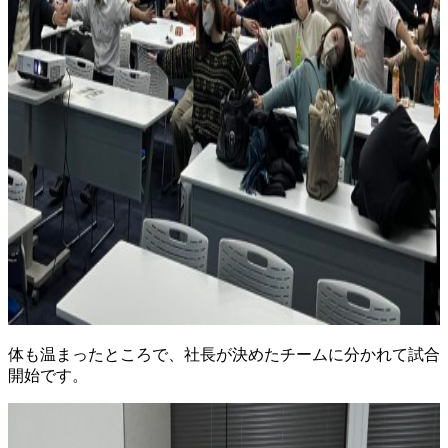
体も温まったところで、社長が決めたチームに分かれて試合
開始です。