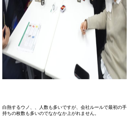
白熱するウノ、、人数も多いですが、会社ルールで最初の手
持ちの枚数も多いのでなかなか上がれません。