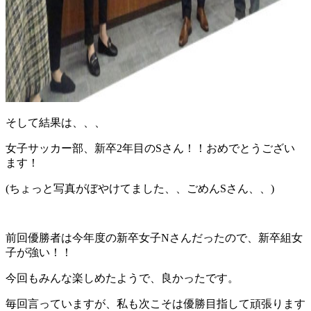
そして結果は、、、
女子サッカー部、新卒2年目のSさん！！おめでとうござい
ます！
(ちょっと写真がぼやけてました、、ごめんSさん、、)
前回優勝者は今年度の新卒女子Nさんだったので、新卒組女
子が強い！！
今回もみんな楽しめたようで、良かったです。
毎回言っていますが、私も次こそは優勝目指して頑張ります