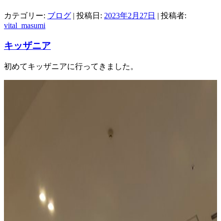
カテゴリー:
ブログ
| 投稿日:
2023年2月27日
|
投稿者:
vital_masumi
キッザニア
初めてキッザニアに行ってきました。