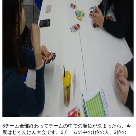
6チーム全部終わってチームの中での順位が決まったら、今
度はじゃんけん大会です。6チームの中の1位の人、2位の