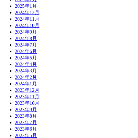
2025年1月
2024年12月
2024年11月
2024年10月
2024年9月
2024年8月
2024年7月
2024年6月
2024年5月
2024年4月
2024年3月
2024年2月
2024年1月
2023年12月
2023年11月
2023年10月
2023年9月
2023年8月
2023年7月
2023年6月
2023年5月