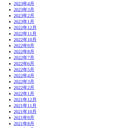
2023年4月
2023年3月
2023年2月
2023年1月
2022年12月
2022年11月
2022年10月
2022年9月
2022年8月
2022年7月
2022年6月
2022年5月
2022年4月
2022年3月
2022年2月
2022年1月
2021年12月
2021年11月
2021年10月
2021年9月
2021年8月