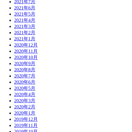
2021年7月
2021年6月
2021年5月
2021年4月
2021年3月
2021年2月
2021年1月
2020年12月
2020年11月
2020年10月
2020年9月
2020年8月
2020年7月
2020年6月
2020年5月
2020年4月
2020年3月
2020年2月
2020年1月
2019年12月
2019年11月
2019年10月