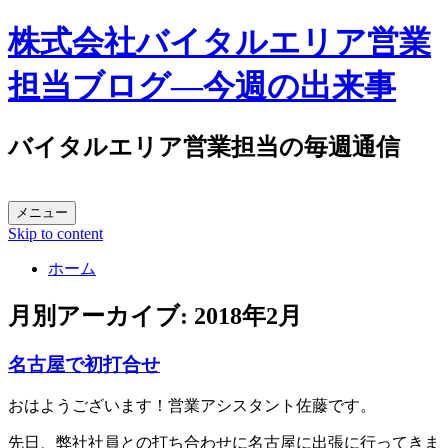
株式会社バイタルエリア営業
担当ブログ―今週の出来事
バイタルエリア営業担当の毎週通信
メニュー
Skip to content
ホーム
月別アーカイブ:
2018年2月
名古屋で初打合せ
おはようございます！営業アシスタント佐藤です。
先日、弊社社員との打ち合わせに名古屋に出張に行ってきま