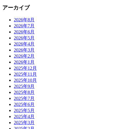
アーカイブ
2026年8月
2026年7月
2026年6月
2026年5月
2026年4月
2026年3月
2026年2月
2026年1月
2025年12月
2025年11月
2025年10月
2025年9月
2025年8月
2025年7月
2025年6月
2025年5月
2025年4月
2025年3月
2025年2月