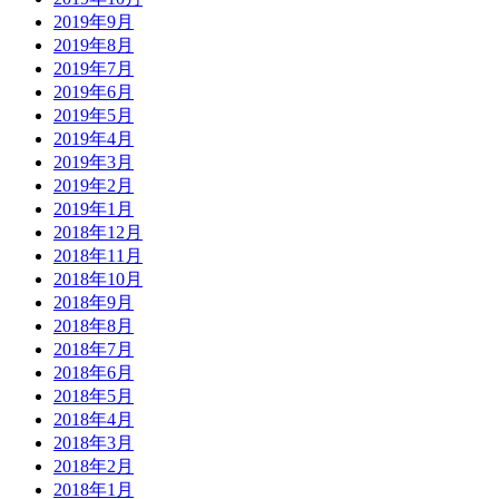
2019年9月
2019年8月
2019年7月
2019年6月
2019年5月
2019年4月
2019年3月
2019年2月
2019年1月
2018年12月
2018年11月
2018年10月
2018年9月
2018年8月
2018年7月
2018年6月
2018年5月
2018年4月
2018年3月
2018年2月
2018年1月