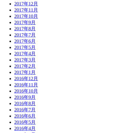
2017年12月
2017年11月
2017年10月
2017年9月
2017年8月
2017年7月
2017年6月
2017年5月
2017年4月
2017年3月
2017年2月
2017年1月
2016年12月
2016年11月
2016年10月
2016年9月
2016年8月
2016年7月
2016年6月
2016年5月
2016年4月