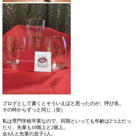
ブログとして書くとそういえばと思ったのが、呼び名。
その時からずっと同じ（笑）
私は専門学校卒業なので、同期といっても年齢は2つ上だっ
たり、先輩も10個上と2個上。
女4人と先輩の息子1人。