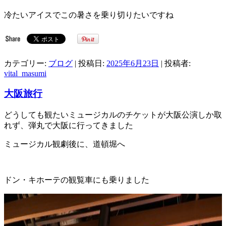
冷たいアイスでこの暑さを乗り切りたいですね
カテゴリー:
ブログ
| 投稿日:
2025年6月23日
|
投稿者:
vital_masumi
大阪旅行
どうしても観たいミュージカルのチケットが大阪公演しか取
れず、弾丸で大阪に行ってきました
ミュージカル観劇後に、道頓堀へ
ドン・キホーテの観覧車にも乗りました