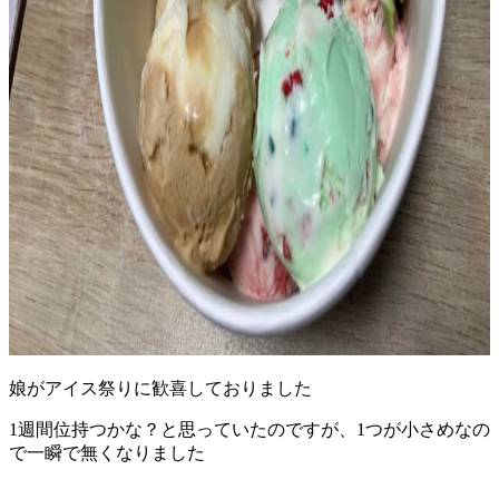
娘がアイス祭りに歓喜しておりました
1週間位持つかな？と思っていたのですが、1つが小さめなの
で一瞬で無くなりました