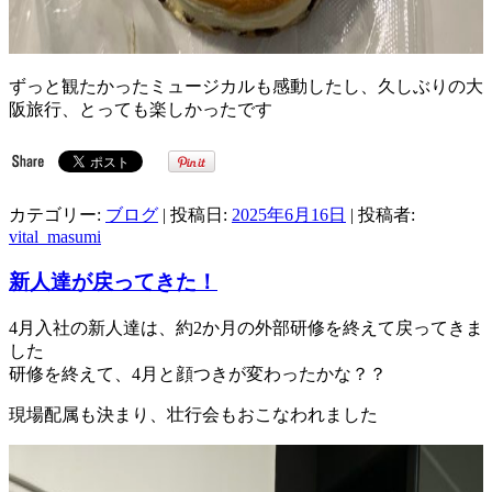
ずっと観たかったミュージカルも感動したし、久しぶりの大
阪旅行、とっても楽しかったです
カテゴリー:
ブログ
| 投稿日:
2025年6月16日
|
投稿者:
vital_masumi
新人達が戻ってきた！
4月入社の新人達は、約2か月の外部研修を終えて戻ってきま
した
研修を終えて、4月と顔つきが変わったかな？？
現場配属も決まり、壮行会もおこなわれました