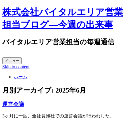
株式会社バイタルエリア営業
担当ブログ―今週の出来事
バイタルエリア営業担当の毎週通信
メニュー
Skip to content
ホーム
月別アーカイブ:
2025年6月
運営会議
3ヶ月に一度、全社員帰社での運営会議が行われした。