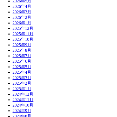
2026年5月
2026年4月
2026年3月
2026年2月
2026年1月
2025年12月
2025年11月
2025年10月
2025年9月
2025年8月
2025年7月
2025年6月
2025年5月
2025年4月
2025年3月
2025年2月
2025年1月
2024年12月
2024年11月
2024年10月
2024年9月
2024年8月