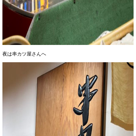
夜は串カツ屋さんへ