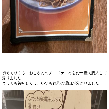
初めてりくろーおじさんのチーズケーキをお土産で購入して
帰りました
とっても美味しくて、いつも行列の理由が分かりました！