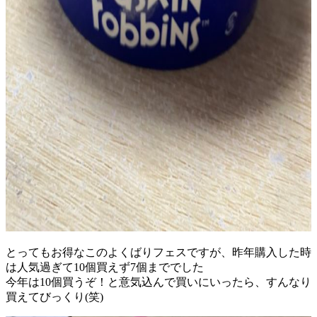
とってもお得なこのよくばりフェスですが、昨年購入した時
は人気過ぎて10個買えず7個まででした
今年は10個買うぞ！と意気込んで買いにいったら、すんなり
買えてびっくり(笑)