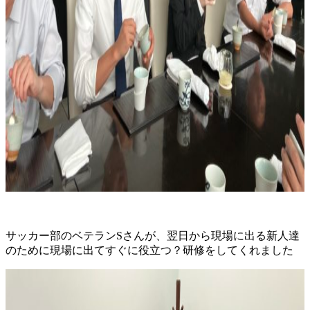
サッカー部のベテランSさんが、翌日から現場に出る新人達
のために現場に出てすぐに役立つ？研修をしてくれました