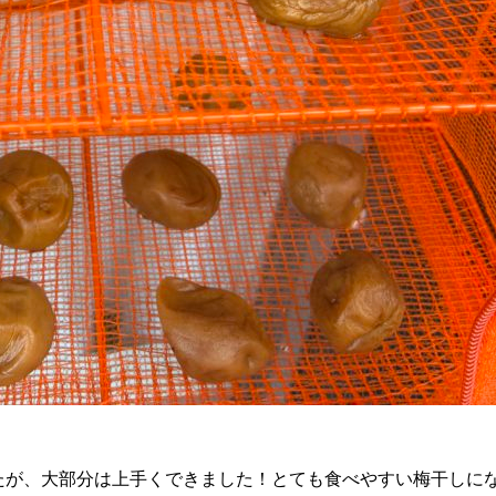
たが、大部分は上手くできました！とても食べやすい梅干しに