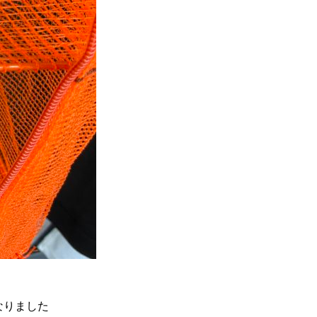
なりました