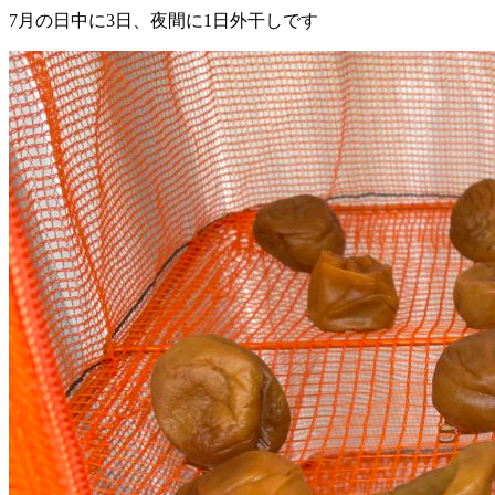
7月の日中に3日、夜間に1日外干しです