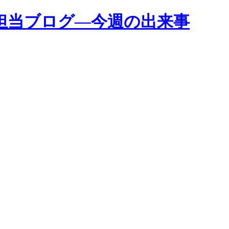
担当ブログ―今週の出来事