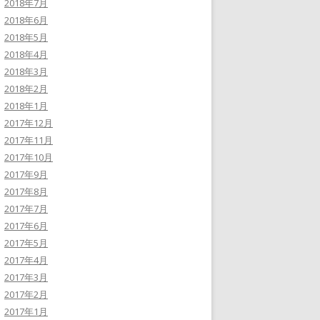
2018年7月
2018年6月
2018年5月
2018年4月
2018年3月
2018年2月
2018年1月
2017年12月
2017年11月
2017年10月
2017年9月
2017年8月
2017年7月
2017年6月
2017年5月
2017年4月
2017年3月
2017年2月
2017年1月