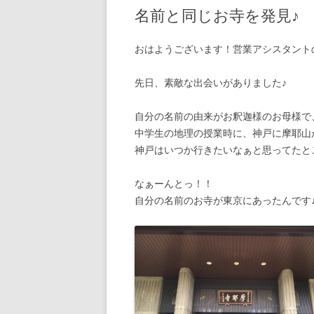
名前と同じお寺を発見♪
おはようございます！営業アシスタント
先日、素敵な出会いがありました♪
自分の名前の由来がお釈迦様のお母様で
中学生の地理の授業時に、神戸に摩耶山
神戸はいつか行きたいなぁと思ってたと
なぁーんとっ！！
自分の名前のお寺が東京にあったんです