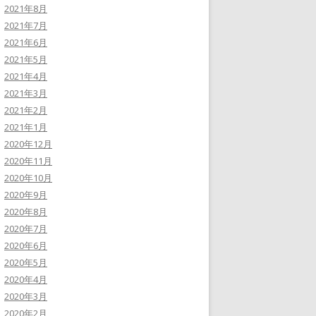
2021年8月
2021年7月
2021年6月
2021年5月
2021年4月
2021年3月
2021年2月
2021年1月
2020年12月
2020年11月
2020年10月
2020年9月
2020年8月
2020年7月
2020年6月
2020年5月
2020年4月
2020年3月
2020年2月