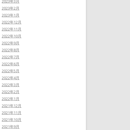
2023年3月
2023年2月
2023年1月
2022年12月
2022年11月
2022年10月
2022年9月
2022年8月
2022年7月
2022年6月
2022年5月
2022年4月
2022年3月
2022年2月
2022年1月
2021年12月
2021年11月
2021年10月
2021年9月