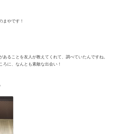
のまやです！
、
があることを友人が教えてくれて、調べていたんですね。
ころに、なんとも素敵な出会い！
♪