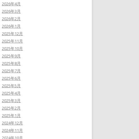
2026年4月
2026年3月
2026年2月
2026年1月
2025年12月
2025年11月
2025年10月
2025年9月
2025年8月
2025年7月
2025年6月
2025年5月
2025年4月
2025年3月
2025年2月
2025年1月
2024年12月
2024年11月
2024年10月