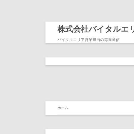
株式会社バイタルエ
バイタルエリア営業担当の毎週通信
ホーム