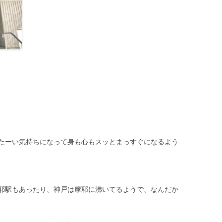
たーい気持ちになって身も心もスッとまっすぐになるよう
耶駅もあったり、神戸は摩耶に沸いてるようで、なんだか