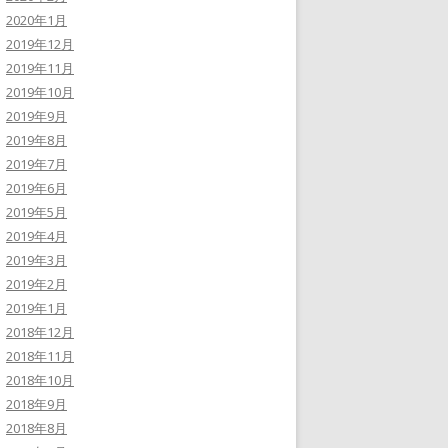
2020年1月
2019年12月
2019年11月
2019年10月
2019年9月
2019年8月
2019年7月
2019年6月
2019年5月
2019年4月
2019年3月
2019年2月
2019年1月
2018年12月
2018年11月
2018年10月
2018年9月
2018年8月