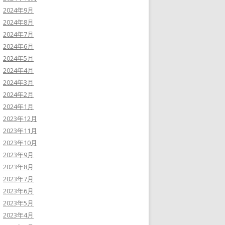
2024年9月
2024年8月
2024年7月
2024年6月
2024年5月
2024年4月
2024年3月
2024年2月
2024年1月
2023年12月
2023年11月
2023年10月
2023年9月
2023年8月
2023年7月
2023年6月
2023年5月
2023年4月