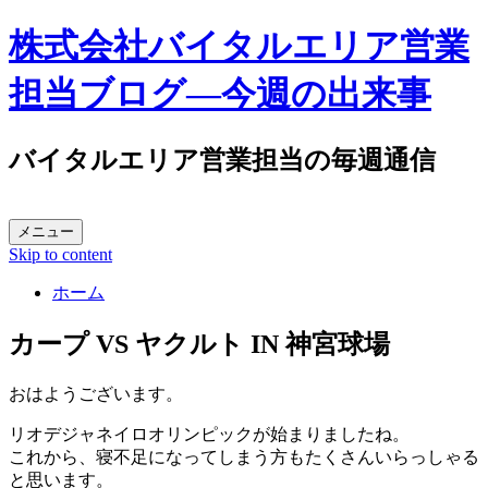
株式会社バイタルエリア営業
担当ブログ―今週の出来事
バイタルエリア営業担当の毎週通信
メニュー
Skip to content
ホーム
カープ VS ヤクルト IN 神宮球場
おはようございます。
リオデジャネイロオリンピックが始まりましたね。
これから、寝不足になってしまう方もたくさんいらっしゃる
と思います。