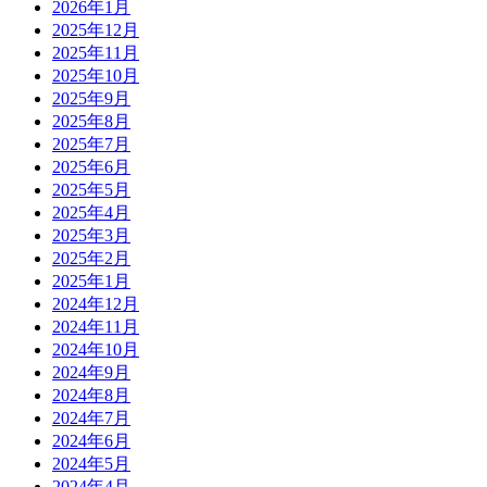
2026年1月
2025年12月
2025年11月
2025年10月
2025年9月
2025年8月
2025年7月
2025年6月
2025年5月
2025年4月
2025年3月
2025年2月
2025年1月
2024年12月
2024年11月
2024年10月
2024年9月
2024年8月
2024年7月
2024年6月
2024年5月
2024年4月