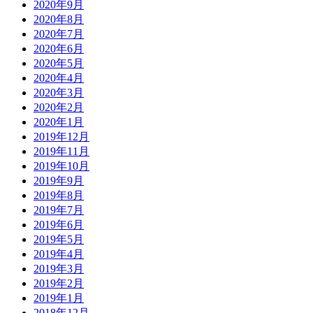
2020年9月
2020年8月
2020年7月
2020年6月
2020年5月
2020年4月
2020年3月
2020年2月
2020年1月
2019年12月
2019年11月
2019年10月
2019年9月
2019年8月
2019年7月
2019年6月
2019年5月
2019年4月
2019年3月
2019年2月
2019年1月
2018年12月