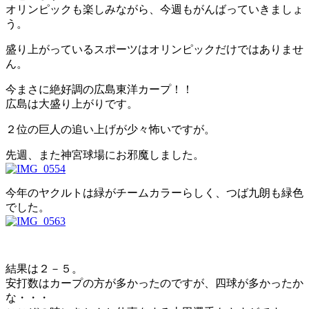
オリンピックも楽しみながら、今週もがんばっていきましょ
う。
盛り上がっているスポーツはオリンピックだけではありませ
ん。
今まさに絶好調の広島東洋カープ！！
広島は大盛り上がりです。
２位の巨人の追い上げが少々怖いですが。
先週、また神宮球場にお邪魔しました。
今年のヤクルトは緑がチームカラーらしく、つば九朗も緑色
でした。
結果は２－５。
安打数はカープの方が多かったのですが、四球が多かったか
な・・・