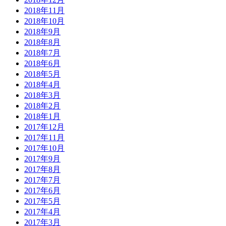
2018年11月
2018年10月
2018年9月
2018年8月
2018年7月
2018年6月
2018年5月
2018年4月
2018年3月
2018年2月
2018年1月
2017年12月
2017年11月
2017年10月
2017年9月
2017年8月
2017年7月
2017年6月
2017年5月
2017年4月
2017年3月