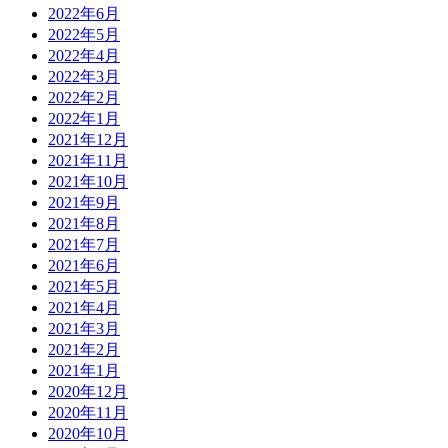
2022年6月
2022年5月
2022年4月
2022年3月
2022年2月
2022年1月
2021年12月
2021年11月
2021年10月
2021年9月
2021年8月
2021年7月
2021年6月
2021年5月
2021年4月
2021年3月
2021年2月
2021年1月
2020年12月
2020年11月
2020年10月