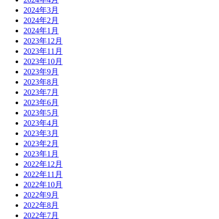
2024年3月
2024年2月
2024年1月
2023年12月
2023年11月
2023年10月
2023年9月
2023年8月
2023年7月
2023年6月
2023年5月
2023年4月
2023年3月
2023年2月
2023年1月
2022年12月
2022年11月
2022年10月
2022年9月
2022年8月
2022年7月