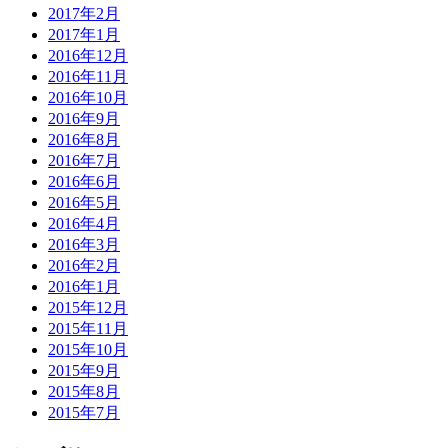
2017年2月
2017年1月
2016年12月
2016年11月
2016年10月
2016年9月
2016年8月
2016年7月
2016年6月
2016年5月
2016年4月
2016年3月
2016年2月
2016年1月
2015年12月
2015年11月
2015年10月
2015年9月
2015年8月
2015年7月