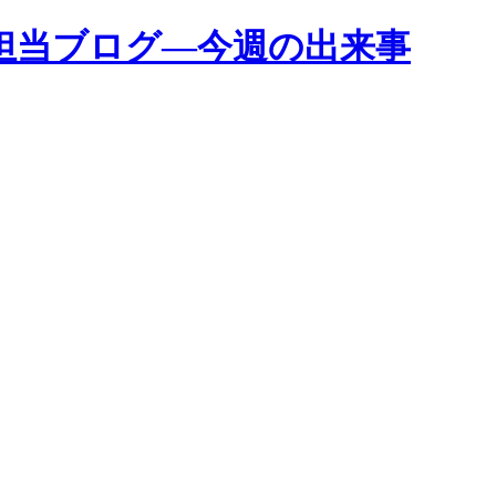
担当ブログ―今週の出来事