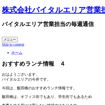
株式会社バイタルエリア営業
バイタルエリア営業担当の毎週通信
メニュー
Skip to content
ホーム
おすすめランチ情報 ４
おはようございます。
バイタルエリアの今井です。
今回は、飯田橋のおすすめランチ情報です。
飯田橋は、オフィス街でもあり、学生街でもあるため