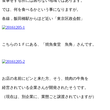
食事をする所には困らない地域ではあります。
では、何を食べるかという事になりますが。
各線，飯田橋駅からほど近い「東京区政会館」
こちらの１Ｆにある、「焼魚食堂 魚角」さんです。
お店の名前にピンと来た方、そう、焼肉の牛角を
経営されている企業さんが開発されたそうです。
（現在は、別企業に、業態ごと譲渡されていますが）