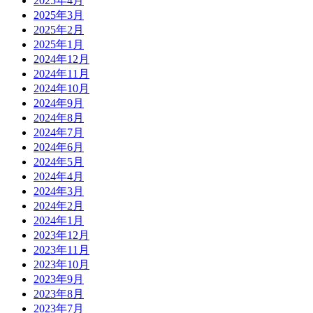
2025年4月
2025年3月
2025年2月
2025年1月
2024年12月
2024年11月
2024年10月
2024年9月
2024年8月
2024年7月
2024年6月
2024年5月
2024年4月
2024年3月
2024年2月
2024年1月
2023年12月
2023年11月
2023年10月
2023年9月
2023年8月
2023年7月