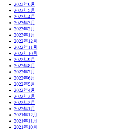
2023年6月
2023年5月
2023年4月
2023年3月
2023年2月
2023年1月
2022年12月
2022年11月
2022年10月
2022年9月
2022年8月
2022年7月
2022年6月
2022年5月
2022年4月
2022年3月
2022年2月
2022年1月
2021年12月
2021年11月
2021年10月