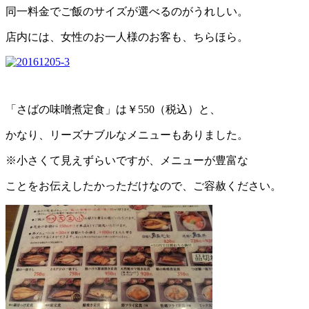
同一料金でご飯のサイズが選べるのがうれしい。
店内には、女性のお一人様のお客も、ちらほら。
「さばの味噌煮定食」は￥550（税込）と、
かなり、リーズナブルなメニューもありました。
※小さくて見えずらいですが、メニューが豊富な
ことをお伝えしたかっただけなので、ご容赦ください。