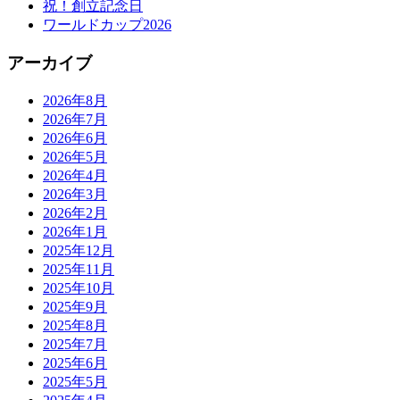
祝！創立記念日
ワールドカップ2026
アーカイブ
2026年8月
2026年7月
2026年6月
2026年5月
2026年4月
2026年3月
2026年2月
2026年1月
2025年12月
2025年11月
2025年10月
2025年9月
2025年8月
2025年7月
2025年6月
2025年5月