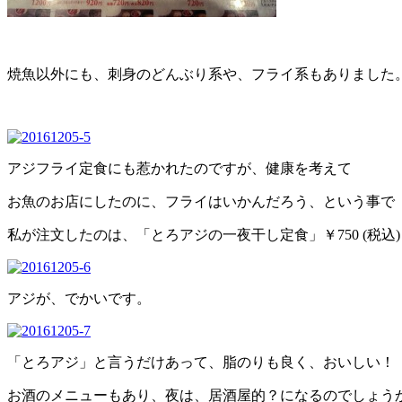
焼魚以外にも、刺身のどんぶり系や、フライ系もありました
アジフライ定食にも惹かれたのですが、健康を考えて
お魚のお店にしたのに、フライはいかんだろう、という事で
私が注文したのは、「とろアジの一夜干し定食」￥750 (税込)
アジが、でかいです。
「とろアジ」と言うだけあって、脂のりも良く、おいしい！
お酒のメニューもあり、夜は、居酒屋的？になるのでしょう