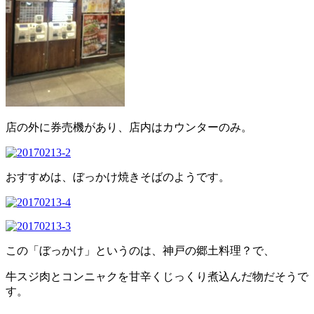
店の外に券売機があり、店内はカウンターのみ。
おすすめは、ぼっかけ焼きそばのようです。
この「ぼっかけ」というのは、神戸の郷土料理？で、
牛スジ肉とコンニャクを甘辛くじっくり煮込んだ物だそうで
す。