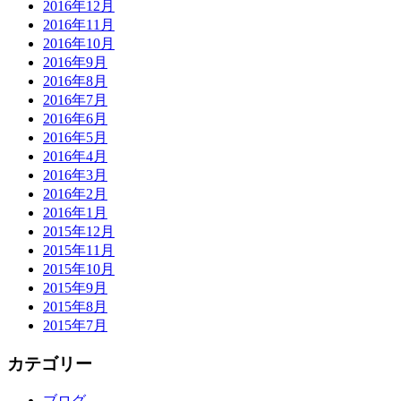
2016年12月
2016年11月
2016年10月
2016年9月
2016年8月
2016年7月
2016年6月
2016年5月
2016年4月
2016年3月
2016年2月
2016年1月
2015年12月
2015年11月
2015年10月
2015年9月
2015年8月
2015年7月
カテゴリー
ブログ