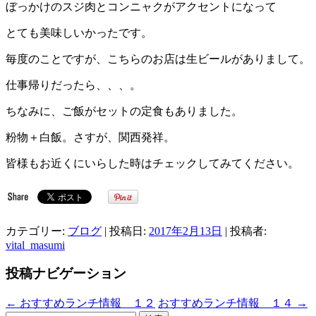
ぼっかけのスジ肉とコンニャクがアクセントになって
とても美味しいかったです。
毎度のことですが、こちらのお店は生ビールがありまして。
仕事帰りだったら、、、。
ちなみに、ご飯がセットの定食もありました。
粉物＋白飯。さすが、関西発祥。
皆様もお近くにいらした時はチェックしてみてください。
カテゴリー:
ブログ
| 投稿日:
2017年2月13日
|
投稿者:
vital_masumi
投稿ナビゲーション
←
おすすめランチ情報 １２
おすすめランチ情報 １４
→