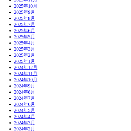
2025年10月
2025年9月
2025年8月
2025年7月
2025年6月
2025年5月
2025年4月
2025年3月
2025年2月
2025年1月
2024年12月
2024年11月
2024年10月
2024年9月
2024年8月
2024年7月
2024年6月
2024年5月
2024年4月
2024年3月
2024年2月