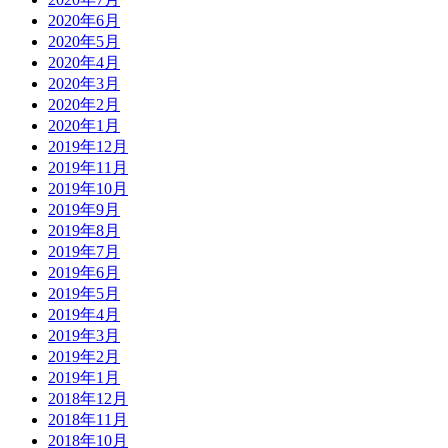
2020年6月
2020年5月
2020年4月
2020年3月
2020年2月
2020年1月
2019年12月
2019年11月
2019年10月
2019年9月
2019年8月
2019年7月
2019年6月
2019年5月
2019年4月
2019年3月
2019年2月
2019年1月
2018年12月
2018年11月
2018年10月