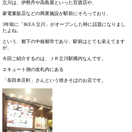
立川は、伊勢丹や高島屋といった百貨店や、
家電量販店などの商業施設が駅前にそろっており、
3年前に「IKEA 立川」がオープンした時に話題になりまし
たよね。
という、都下の中核都市であり、駅前はとても栄えてます
が、
今回ご紹介するのは、ＪＲ立川駅構内なんです。
エキュート側の改札内にある
「長田本庄軒」さんという焼きそばのお店です。