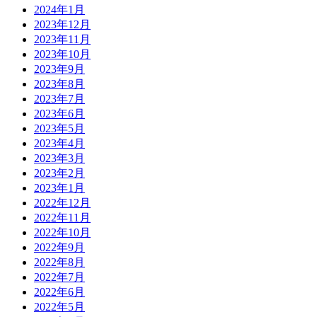
2024年1月
2023年12月
2023年11月
2023年10月
2023年9月
2023年8月
2023年7月
2023年6月
2023年5月
2023年4月
2023年3月
2023年2月
2023年1月
2022年12月
2022年11月
2022年10月
2022年9月
2022年8月
2022年7月
2022年6月
2022年5月