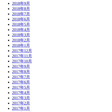
2018年9月
2018年8月
2018年7月
2018年6月
2018年5月
2018年4月
2018年3月
2018年2月
2018年1月
2017年12月
2017年11月
2017年10月
2017年9月
2017年8月
2017年7月
2017年6月
2017年5月
2017年4月
2017年3月
2017年2月
2017年1月