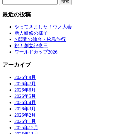
検
索:
最近の投稿
やってきました！ウノ大会
新人研修の様子
N顧問の仙台・松島旅行
祝！創立記念日
ワールドカップ2026
アーカイブ
2026年8月
2026年7月
2026年6月
2026年5月
2026年4月
2026年3月
2026年2月
2026年1月
2025年12月
2025年11月