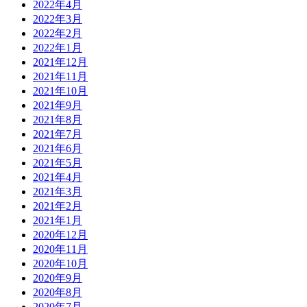
2022年4月
2022年3月
2022年2月
2022年1月
2021年12月
2021年11月
2021年10月
2021年9月
2021年8月
2021年7月
2021年6月
2021年5月
2021年4月
2021年3月
2021年2月
2021年1月
2020年12月
2020年11月
2020年10月
2020年9月
2020年8月
2020年7月