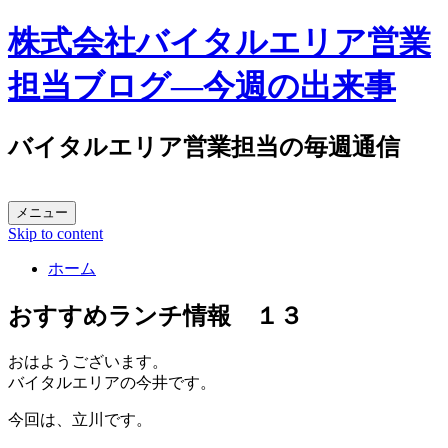
株式会社バイタルエリア営業
担当ブログ―今週の出来事
バイタルエリア営業担当の毎週通信
メニュー
Skip to content
ホーム
おすすめランチ情報 １３
おはようございます。
バイタルエリアの今井です。
今回は、立川です。