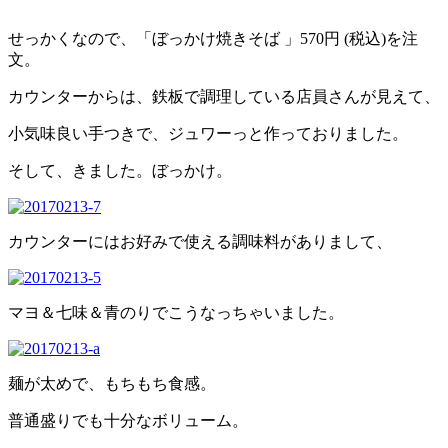
せっかくなので、「ぼっかけ焼きそば 」570円 (税込)を注
文。
カウンターからは、鉄板で調理している店員さんが見えて、
小気味良い手つきで、ジュワーっと作っておりました。
そして、きました。ぼっかけ。
カウンターにはお好みで使える調味料がありまして、
マヨ＆七味＆青のりでこうなっちゃいました。
麺が太めで、もちもち食感。
普通盛りでも十分なボリューム。