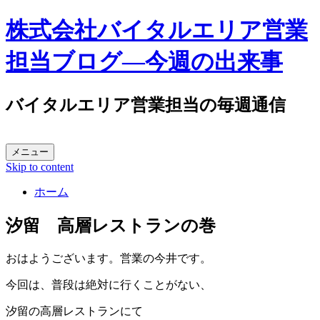
株式会社バイタルエリア営業
担当ブログ―今週の出来事
バイタルエリア営業担当の毎週通信
メニュー
Skip to content
ホーム
汐留 高層レストランの巻
おはようございます。営業の今井です。
今回は、普段は絶対に行くことがない、
汐留の高層レストランにて