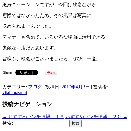
絶好ロケーションですが、今回は残念ながら
窓際ではなかったため、その風景は写真に
収められませんでした。
ディナーも含めて、いろいろな場面に活用できる
素敵なお店だと思います。
皆様も、機会がございましたら、ぜひ、一度。
カテゴリー:
ブログ
| 投稿日:
2017年4月3日
|
投稿者:
vital_masumi
投稿ナビゲーション
←
おすすめランチ情報 １９
おすすめランチ情報 ２０
→
検索: