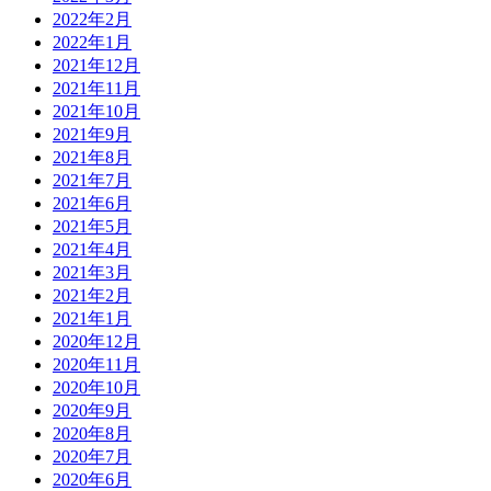
2022年2月
2022年1月
2021年12月
2021年11月
2021年10月
2021年9月
2021年8月
2021年7月
2021年6月
2021年5月
2021年4月
2021年3月
2021年2月
2021年1月
2020年12月
2020年11月
2020年10月
2020年9月
2020年8月
2020年7月
2020年6月