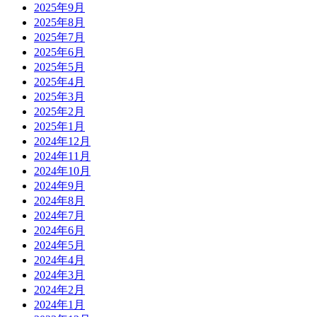
2025年9月
2025年8月
2025年7月
2025年6月
2025年5月
2025年4月
2025年3月
2025年2月
2025年1月
2024年12月
2024年11月
2024年10月
2024年9月
2024年8月
2024年7月
2024年6月
2024年5月
2024年4月
2024年3月
2024年2月
2024年1月