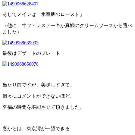
そしてメインは「氷室豚のロースト」
（他に、牛フィレステーキか真鯛のクリームソースから選べ
ました）
最後はデザートのプレート
当たり前ですが、美味しすぎて、
個々にコメントができないほど、
至福の時間を堪能させて頂きました。
窓からは、東京湾が一望できる