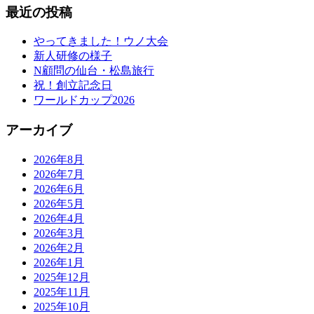
最近の投稿
やってきました！ウノ大会
新人研修の様子
N顧問の仙台・松島旅行
祝！創立記念日
ワールドカップ2026
アーカイブ
2026年8月
2026年7月
2026年6月
2026年5月
2026年4月
2026年3月
2026年2月
2026年1月
2025年12月
2025年11月
2025年10月