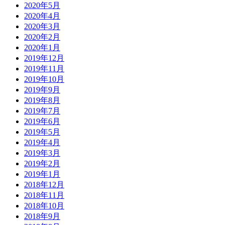
2020年5月
2020年4月
2020年3月
2020年2月
2020年1月
2019年12月
2019年11月
2019年10月
2019年9月
2019年8月
2019年7月
2019年6月
2019年5月
2019年4月
2019年3月
2019年2月
2019年1月
2018年12月
2018年11月
2018年10月
2018年9月