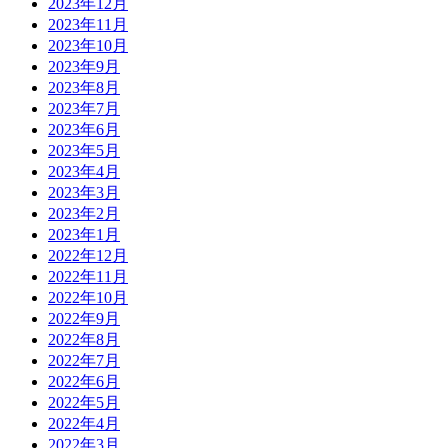
2023年12月
2023年11月
2023年10月
2023年9月
2023年8月
2023年7月
2023年6月
2023年5月
2023年4月
2023年3月
2023年2月
2023年1月
2022年12月
2022年11月
2022年10月
2022年9月
2022年8月
2022年7月
2022年6月
2022年5月
2022年4月
2022年3月