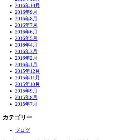
2016年10月
2016年9月
2016年8月
2016年7月
2016年6月
2016年5月
2016年4月
2016年3月
2016年2月
2016年1月
2015年12月
2015年11月
2015年10月
2015年9月
2015年8月
2015年7月
カテゴリー
ブログ