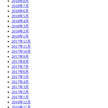
2018年8月
2018年7月
2018年6月
2018年5月
2018年4月
2018年3月
2018年2月
2018年1月
2017年12月
2017年11月
2017年10月
2017年9月
2017年8月
2017年7月
2017年6月
2017年5月
2017年4月
2017年3月
2017年2月
2017年1月
2016年12月
2016年11月