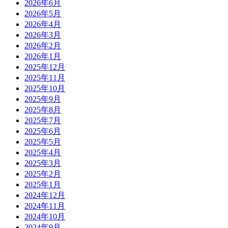
2026年6月
2026年5月
2026年4月
2026年3月
2026年2月
2026年1月
2025年12月
2025年11月
2025年10月
2025年9月
2025年8月
2025年7月
2025年6月
2025年5月
2025年4月
2025年3月
2025年2月
2025年1月
2024年12月
2024年11月
2024年10月
2024年9月