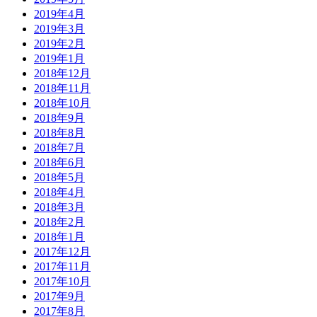
2019年4月
2019年3月
2019年2月
2019年1月
2018年12月
2018年11月
2018年10月
2018年9月
2018年8月
2018年7月
2018年6月
2018年5月
2018年4月
2018年3月
2018年2月
2018年1月
2017年12月
2017年11月
2017年10月
2017年9月
2017年8月