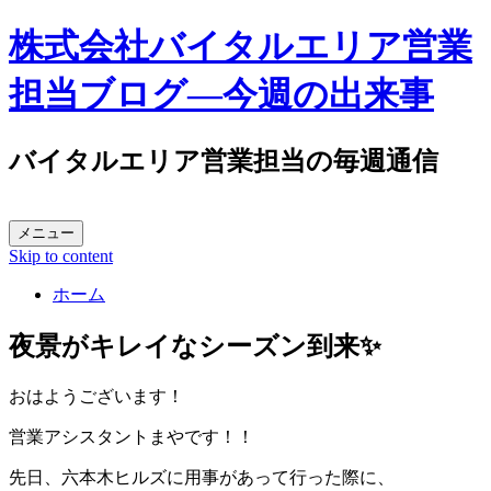
株式会社バイタルエリア営業
担当ブログ―今週の出来事
バイタルエリア営業担当の毎週通信
メニュー
Skip to content
ホーム
夜景がキレイなシーズン到来✨
おはようございます！
営業アシスタントまやです！！
先日、六本木ヒルズに用事があって行った際に、