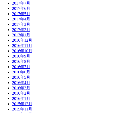
2017年7月
2017年6月
2017年5月
2017年4月
2017年3月
2017年2月
2017年1月
2016年12月
2016年11月
2016年10月
2016年9月
2016年8月
2016年7月
2016年6月
2016年5月
2016年4月
2016年3月
2016年2月
2016年1月
2015年12月
2015年11月