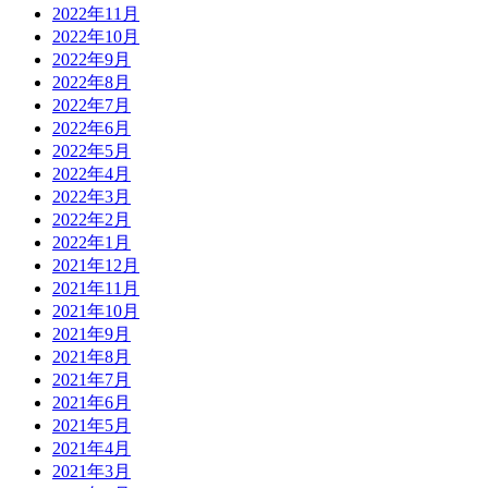
2022年11月
2022年10月
2022年9月
2022年8月
2022年7月
2022年6月
2022年5月
2022年4月
2022年3月
2022年2月
2022年1月
2021年12月
2021年11月
2021年10月
2021年9月
2021年8月
2021年7月
2021年6月
2021年5月
2021年4月
2021年3月