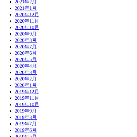
2021年2月
2021年1月
2020年12月
2020年11月
2020年10月
2020年9月
2020年8月
2020年7月
2020年6月
2020年5月
2020年4月
2020年3月
2020年2月
2020年1月
2019年12月
2019年11月
2019年10月
2019年9月
2019年8月
2019年7月
2019年6月
2019年5月