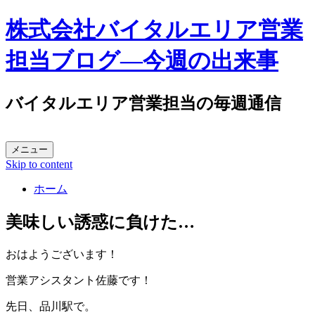
株式会社バイタルエリア営業
担当ブログ―今週の出来事
バイタルエリア営業担当の毎週通信
メニュー
Skip to content
ホーム
美味しい誘惑に負けた…
おはようございます！
営業アシスタント佐藤です！
先日、品川駅で。