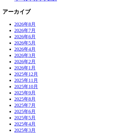
アーカイブ
2026年8月
2026年7月
2026年6月
2026年5月
2026年4月
2026年3月
2026年2月
2026年1月
2025年12月
2025年11月
2025年10月
2025年9月
2025年8月
2025年7月
2025年6月
2025年5月
2025年4月
2025年3月