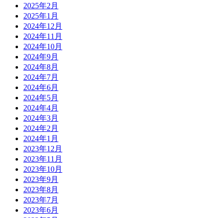
2025年2月
2025年1月
2024年12月
2024年11月
2024年10月
2024年9月
2024年8月
2024年7月
2024年6月
2024年5月
2024年4月
2024年3月
2024年2月
2024年1月
2023年12月
2023年11月
2023年10月
2023年9月
2023年8月
2023年7月
2023年6月