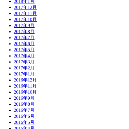
2018年1月
2017年12月
2017年11月
2017年10月
2017年9月
2017年8月
2017年7月
2017年6月
2017年5月
2017年4月
2017年3月
2017年2月
2017年1月
2016年12月
2016年11月
2016年10月
2016年9月
2016年8月
2016年7月
2016年6月
2016年5月
2016年4月