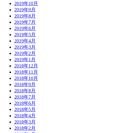
2019年10月
2019年9月
2019年8月
2019年7月
2019年6月
2019年5月
2019年4月
2019年3月
2019年2月
2019年1月
2018年12月
2018年11月
2018年10月
2018年9月
2018年8月
2018年7月
2018年6月
2018年5月
2018年4月
2018年3月
2018年2月