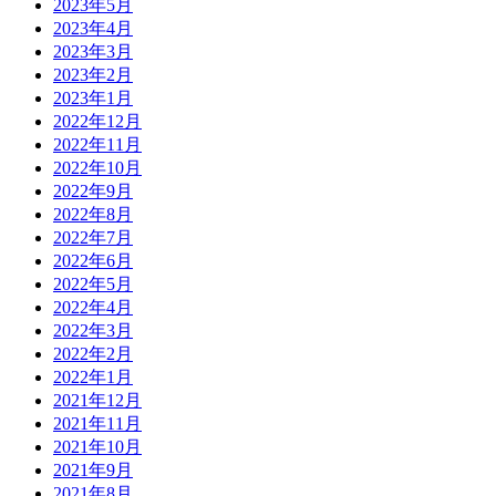
2023年5月
2023年4月
2023年3月
2023年2月
2023年1月
2022年12月
2022年11月
2022年10月
2022年9月
2022年8月
2022年7月
2022年6月
2022年5月
2022年4月
2022年3月
2022年2月
2022年1月
2021年12月
2021年11月
2021年10月
2021年9月
2021年8月