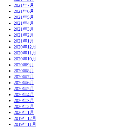
2021年7月
2021年6月
2021年5月
2021年4月
2021年3月
2021年2月
2021年1月
2020年12月
2020年11月
2020年10月
2020年9月
2020年8月
2020年7月
2020年6月
2020年5月
2020年4月
2020年3月
2020年2月
2020年1月
2019年12月
2019年11月