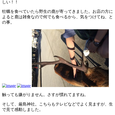
しい！！
牡蠣を食べていたら野生の鹿が寄ってきました。お店の方に
よると鹿は雑食なので何でも食べるから、気をつけてね、と
の事。
触っても嫌がりません。さすが慣れてますね。
そして、厳島神社。こちらもテレビなどでよく見ますが、生
で見て感動しました。