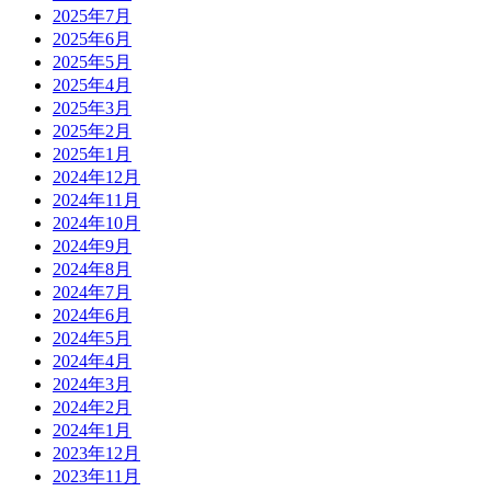
2025年7月
2025年6月
2025年5月
2025年4月
2025年3月
2025年2月
2025年1月
2024年12月
2024年11月
2024年10月
2024年9月
2024年8月
2024年7月
2024年6月
2024年5月
2024年4月
2024年3月
2024年2月
2024年1月
2023年12月
2023年11月