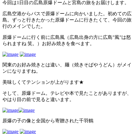
今回は1日目の広島原爆ドームと宮島の旅をお届けします。
広島空港からバスで原爆ドームに向かいました。初めての広
島。ずっと行きたかった原爆ドームに行きたくて、今回の旅
行のメインでした。
原爆ドームに行く前に広島風（広島出身の方に広島”風”は怒
られますね 笑。）お好み焼きを食べます。
関東のお好み焼きとは違い、麺（焼きそばやうどん）がメイ
ンになりますね。
美味しくてテンションが上がります★
そして、原爆ドーム。テレビや本で見たことがありますが、
やはり目の前で見ると違います。
原爆の子の像と全国から寄贈された千羽鶴