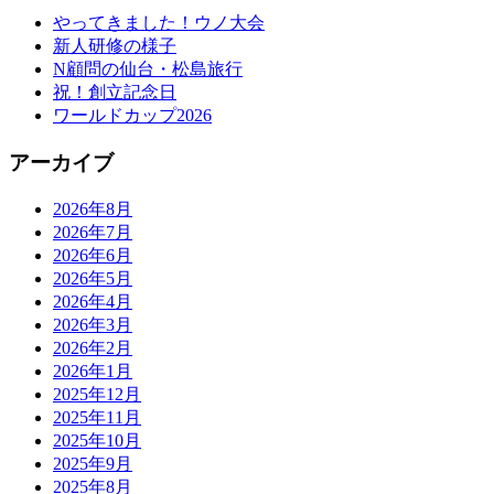
やってきました！ウノ大会
新人研修の様子
N顧問の仙台・松島旅行
祝！創立記念日
ワールドカップ2026
アーカイブ
2026年8月
2026年7月
2026年6月
2026年5月
2026年4月
2026年3月
2026年2月
2026年1月
2025年12月
2025年11月
2025年10月
2025年9月
2025年8月