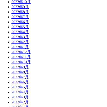
2023年10月
2023年9月
2023年8月
2023年7月
2023年6月
2023年5月
2023年4月
2023年3月
2023年2月
2023年1月
2022年12月
2022年11月
2022年10月
2022年9月
2022年8月
2022年7月
2022年6月
2022年5月
2022年4月
2022年3月
2022年2月