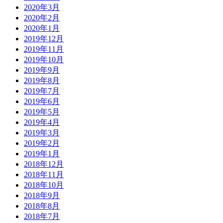
2020年3月
2020年2月
2020年1月
2019年12月
2019年11月
2019年10月
2019年9月
2019年8月
2019年7月
2019年6月
2019年5月
2019年4月
2019年3月
2019年2月
2019年1月
2018年12月
2018年11月
2018年10月
2018年9月
2018年8月
2018年7月