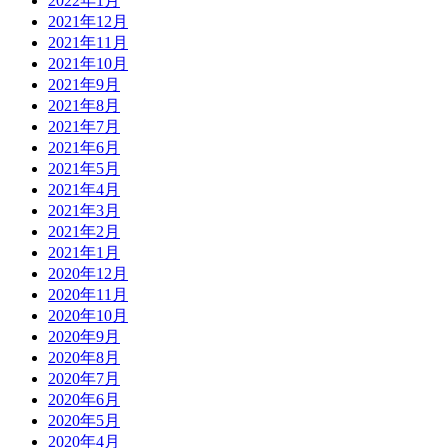
2022年1月
2021年12月
2021年11月
2021年10月
2021年9月
2021年8月
2021年7月
2021年6月
2021年5月
2021年4月
2021年3月
2021年2月
2021年1月
2020年12月
2020年11月
2020年10月
2020年9月
2020年8月
2020年7月
2020年6月
2020年5月
2020年4月