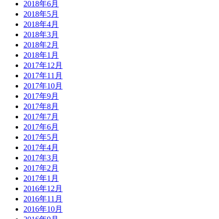
2018年6月
2018年5月
2018年4月
2018年3月
2018年2月
2018年1月
2017年12月
2017年11月
2017年10月
2017年9月
2017年8月
2017年7月
2017年6月
2017年5月
2017年4月
2017年3月
2017年2月
2017年1月
2016年12月
2016年11月
2016年10月