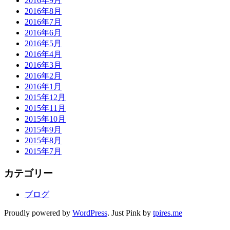
2016年9月
2016年8月
2016年7月
2016年6月
2016年5月
2016年4月
2016年3月
2016年2月
2016年1月
2015年12月
2015年11月
2015年10月
2015年9月
2015年8月
2015年7月
カテゴリー
ブログ
Proudly powered by
WordPress
. Just Pink by
tpires.me