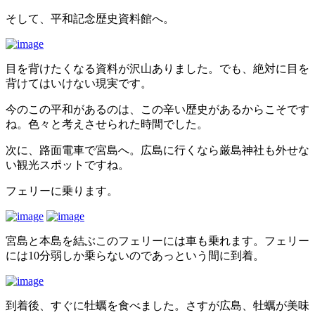
そして、平和記念歴史資料館へ。
目を背けたくなる資料が沢山ありました。でも、絶対に目を
背けてはいけない現実です。
今のこの平和があるのは、この辛い歴史があるからこそです
ね。色々と考えさせられた時間でした。
次に、路面電車で宮島へ。広島に行くなら厳島神社も外せな
い観光スポットですね。
フェリーに乗ります。
宮島と本島を結ぶこのフェリーには車も乗れます。フェリー
には10分弱しか乗らないのであっという間に到着。
到着後、すぐに牡蠣を食べました。さすが広島、牡蠣が美味