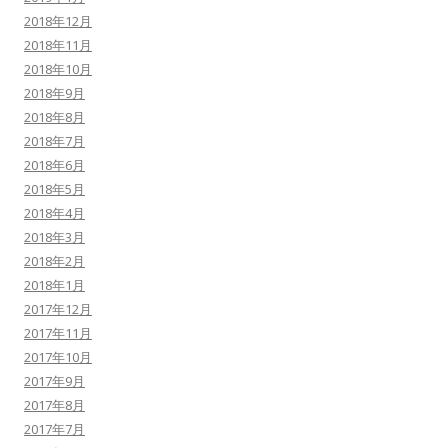
2018年12月
2018年11月
2018年10月
2018年9月
2018年8月
2018年7月
2018年6月
2018年5月
2018年4月
2018年3月
2018年2月
2018年1月
2017年12月
2017年11月
2017年10月
2017年9月
2017年8月
2017年7月