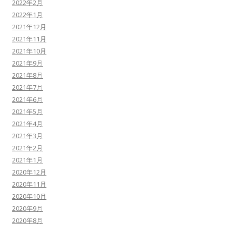
2022年2月
2022年1月
2021年12月
2021年11月
2021年10月
2021年9月
2021年8月
2021年7月
2021年6月
2021年5月
2021年4月
2021年3月
2021年2月
2021年1月
2020年12月
2020年11月
2020年10月
2020年9月
2020年8月