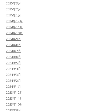
2025年3月
2025年2月
2025年1月
2024年12月
2024年11月
2024年10月
2024年9月
2024年8月
2024年7月
2024年6月
2024年5月
2024年4月
2024年3月
2024年2月
2024年1月
2023年12月
2023年11月
2023年10月
2023年9月