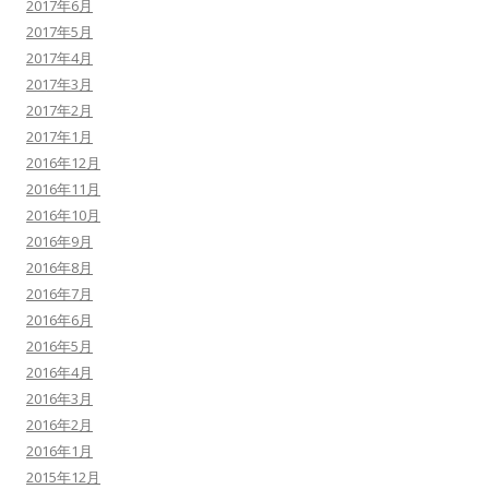
2017年6月
2017年5月
2017年4月
2017年3月
2017年2月
2017年1月
2016年12月
2016年11月
2016年10月
2016年9月
2016年8月
2016年7月
2016年6月
2016年5月
2016年4月
2016年3月
2016年2月
2016年1月
2015年12月