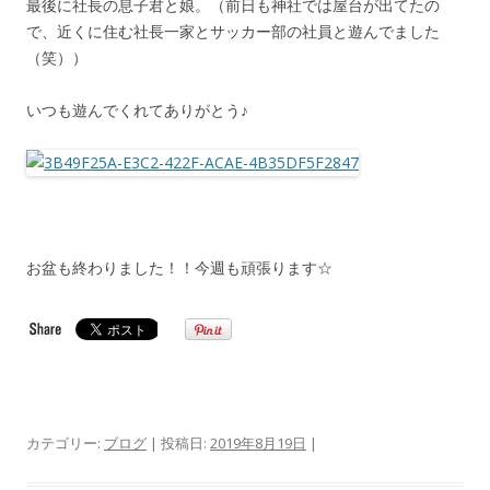
最後に社長の息子君と娘。（前日も神社では屋台が出てたの
で、近くに住む社長一家とサッカー部の社員と遊んでました
（笑））
いつも遊んでくれてありがとう♪
お盆も終わりました！！今週も頑張ります☆
カテゴリー:
ブログ
| 投稿日:
2019年8月19日
|