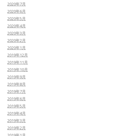
2020年7月
2020年6月
2020年5月
2020年4月
2020年3月
2020年2月
2020年1月
2019年12月
2019年11月
2019年10月
2019年9月
2019年8月
2019年7月
2019年6月
2019年5月
2019年4月
2019年3月
2019年2月
2019年1月