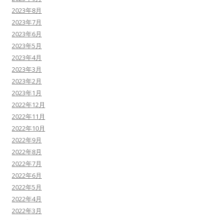
2023年8月
2023年7月
2023年6月
2023年5月
2023年4月
2023年3月
2023年2月
2023年1月
2022年12月
2022年11月
2022年10月
2022年9月
2022年8月
2022年7月
2022年6月
2022年5月
2022年4月
2022年3月