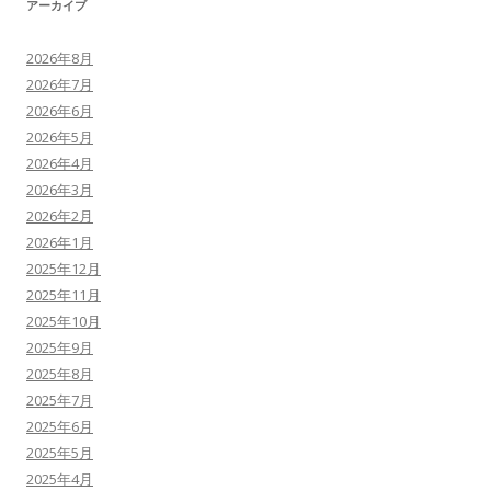
アーカイブ
2026年8月
2026年7月
2026年6月
2026年5月
2026年4月
2026年3月
2026年2月
2026年1月
2025年12月
2025年11月
2025年10月
2025年9月
2025年8月
2025年7月
2025年6月
2025年5月
2025年4月