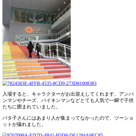
入場すると、キャラクターがお出迎えしてくれます。アンパ
ンマンやチーズ、バイキンマンなどとても人気で一瞬で子供
たちに囲まれていました。
バタ子さんにはあまり人が集まってなかったので、ツーショ
ットが撮れました。