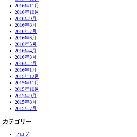
2016年11月
2016年10月
2016年9月
2016年8月
2016年7月
2016年6月
2016年5月
2016年4月
2016年3月
2016年2月
2016年1月
2015年12月
2015年11月
2015年10月
2015年9月
2015年8月
2015年7月
カテゴリー
ブログ