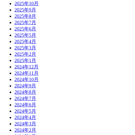
2025年10月
2025年9月
2025年8月
2025年7月
2025年6月
2025年5月
2025年4月
2025年3月
2025年2月
2025年1月
2024年12月
2024年11月
2024年10月
2024年9月
2024年8月
2024年7月
2024年6月
2024年5月
2024年4月
2024年3月
2024年2月