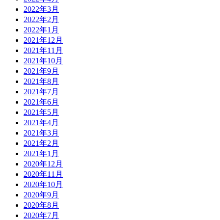
2022年3月
2022年2月
2022年1月
2021年12月
2021年11月
2021年10月
2021年9月
2021年8月
2021年7月
2021年6月
2021年5月
2021年4月
2021年3月
2021年2月
2021年1月
2020年12月
2020年11月
2020年10月
2020年9月
2020年8月
2020年7月