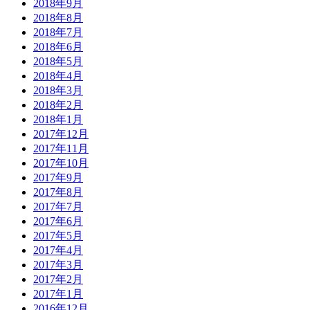
2018年9月
2018年8月
2018年7月
2018年6月
2018年5月
2018年4月
2018年3月
2018年2月
2018年1月
2017年12月
2017年11月
2017年10月
2017年9月
2017年8月
2017年7月
2017年6月
2017年5月
2017年4月
2017年3月
2017年2月
2017年1月
2016年12月