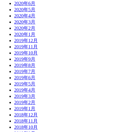
2020年6月
2020年5月
2020年4月
2020年3月
2020年2月
2020年1月
2019年12月
2019年11月
2019年10月
2019年9月
2019年8月
2019年7月
2019年6月
2019年5月
2019年4月
2019年3月
2019年2月
2019年1月
2018年12月
2018年11月
2018年10月