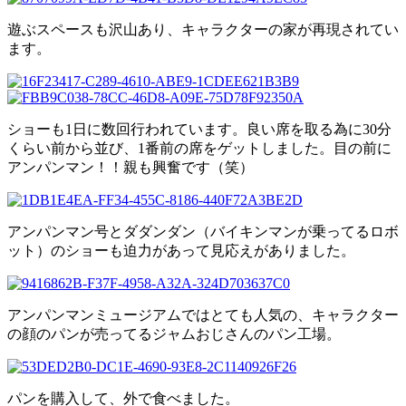
遊ぶスペースも沢山あり、キャラクターの家が再現されてい
ます。
ショーも1日に数回行われています。良い席を取る為に30分
くらい前から並び、1番前の席をゲットしました。目の前に
アンパンマン！！親も興奮です（笑）
アンパンマン号とダダンダン（バイキンマンが乗ってるロボ
ット）のショーも迫力があって見応えがありました。
アンパンマンミュージアムではとても人気の、キャラクター
の顔のパンが売ってるジャムおじさんのパン工場。
パンを購入して、外で食べました。