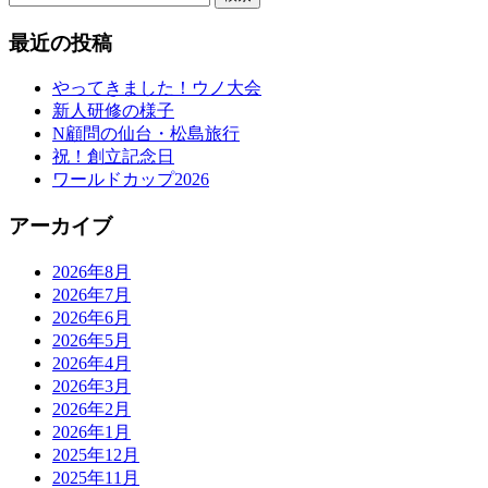
索:
最近の投稿
やってきました！ウノ大会
新人研修の様子
N顧問の仙台・松島旅行
祝！創立記念日
ワールドカップ2026
アーカイブ
2026年8月
2026年7月
2026年6月
2026年5月
2026年4月
2026年3月
2026年2月
2026年1月
2025年12月
2025年11月