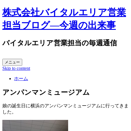
株式会社バイタルエリア営業
担当ブログ―今週の出来事
バイタルエリア営業担当の毎週通信
メニュー
Skip to content
ホーム
アンパンマンミュージアム
娘の誕生日に横浜のアンパンマンミュージアムに行ってきま
した。