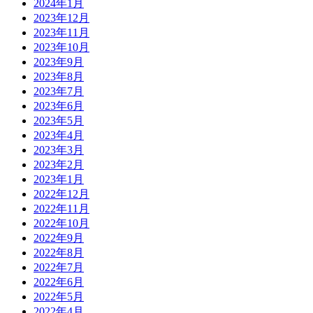
2024年1月
2023年12月
2023年11月
2023年10月
2023年9月
2023年8月
2023年7月
2023年6月
2023年5月
2023年4月
2023年3月
2023年2月
2023年1月
2022年12月
2022年11月
2022年10月
2022年9月
2022年8月
2022年7月
2022年6月
2022年5月
2022年4月