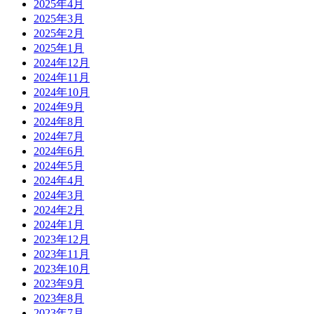
2025年4月
2025年3月
2025年2月
2025年1月
2024年12月
2024年11月
2024年10月
2024年9月
2024年8月
2024年7月
2024年6月
2024年5月
2024年4月
2024年3月
2024年2月
2024年1月
2023年12月
2023年11月
2023年10月
2023年9月
2023年8月
2023年7月