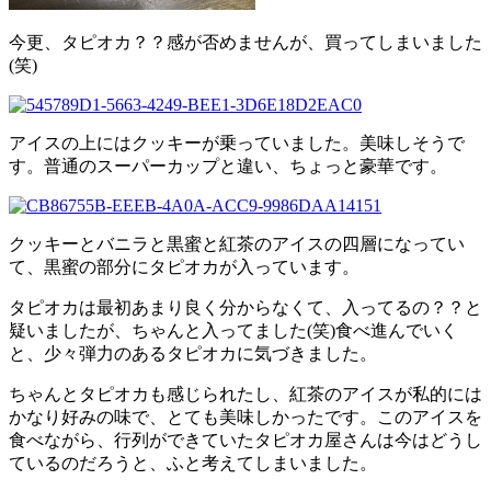
今更、タピオカ？？感が否めませんが、買ってしまいました
(笑)
アイスの上にはクッキーが乗っていました。美味しそうで
す。普通のスーパーカップと違い、ちょっと豪華です。
クッキーとバニラと黒蜜と紅茶のアイスの四層になってい
て、黒蜜の部分にタピオカが入っています。
タピオカは最初あまり良く分からなくて、入ってるの？？と
疑いましたが、ちゃんと入ってました(笑)食べ進んでいく
と、少々弾力のあるタピオカに気づきました。
ちゃんとタピオカも感じられたし、紅茶のアイスが私的には
かなり好みの味で、とても美味しかったです。このアイスを
食べながら、行列ができていたタピオカ屋さんは今はどうし
ているのだろうと、ふと考えてしまいました。