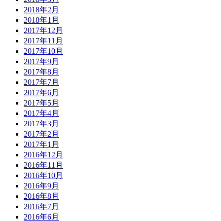
2018年2月
2018年1月
2017年12月
2017年11月
2017年10月
2017年9月
2017年8月
2017年7月
2017年6月
2017年5月
2017年4月
2017年3月
2017年2月
2017年1月
2016年12月
2016年11月
2016年10月
2016年9月
2016年8月
2016年7月
2016年6月