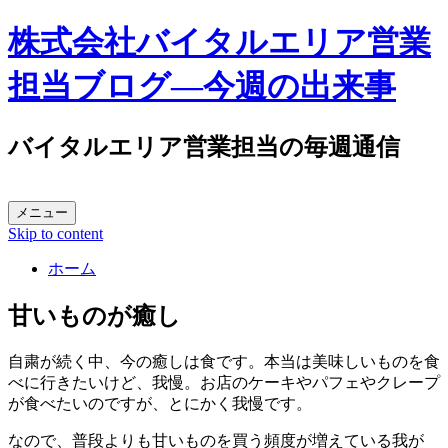
株式会社バイタルエリア営業
担当ブログ―今週の出来事
バイタルエリア営業担当の毎週通信
メニュー
Skip to content
ホーム
甘いものが癒し
自粛が続く中、今の癒しは食です。本当は美味しいものを食
べに行きたいけど、我慢。お店のケーキやパフェやクレープ
が食べたいのですが、とにかく我慢です。
なので、普段よりも甘いものを買う頻度が増えている我が