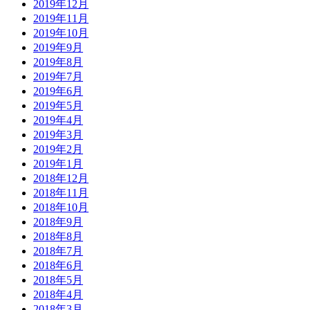
2019年12月
2019年11月
2019年10月
2019年9月
2019年8月
2019年7月
2019年6月
2019年5月
2019年4月
2019年3月
2019年2月
2019年1月
2018年12月
2018年11月
2018年10月
2018年9月
2018年8月
2018年7月
2018年6月
2018年5月
2018年4月
2018年3月