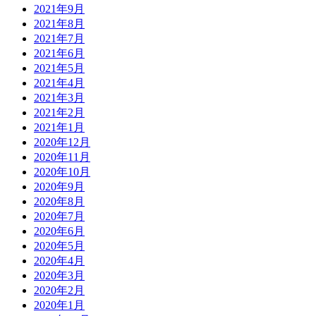
2021年9月
2021年8月
2021年7月
2021年6月
2021年5月
2021年4月
2021年3月
2021年2月
2021年1月
2020年12月
2020年11月
2020年10月
2020年9月
2020年8月
2020年7月
2020年6月
2020年5月
2020年4月
2020年3月
2020年2月
2020年1月