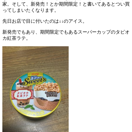
家。そして、新発売！とか期間限定！と書いてあるとつい買
ってしまいたくなります。
先日お店で目に付いたのは↓↓のアイス。
新発売でもあり、期間限定でもあるスーパーカップのタピオ
カ紅茶ラテ。