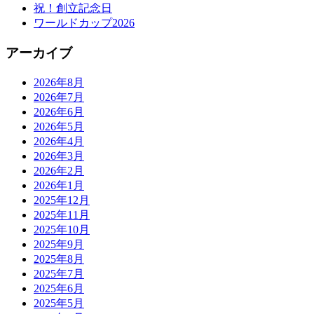
祝！創立記念日
ワールドカップ2026
アーカイブ
2026年8月
2026年7月
2026年6月
2026年5月
2026年4月
2026年3月
2026年2月
2026年1月
2025年12月
2025年11月
2025年10月
2025年9月
2025年8月
2025年7月
2025年6月
2025年5月