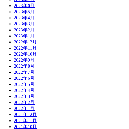
2023年6月
2023年5月
2023年4月
2023年3月
2023年2月
2023年1月
2022年12月
2022年11月
2022年10月
2022年9月
2022年8月
2022年7月
2022年6月
2022年5月
2022年4月
2022年3月
2022年2月
2022年1月
2021年12月
2021年11月
2021年10月