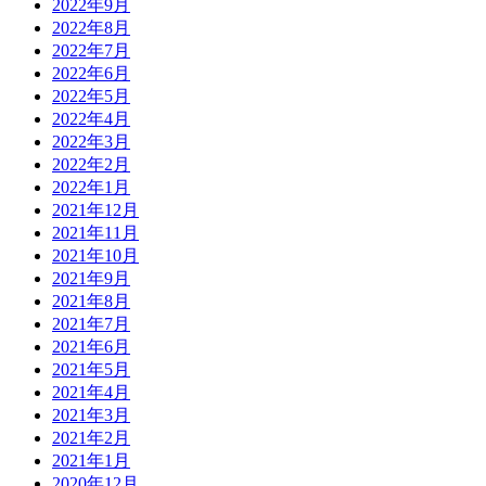
2022年9月
2022年8月
2022年7月
2022年6月
2022年5月
2022年4月
2022年3月
2022年2月
2022年1月
2021年12月
2021年11月
2021年10月
2021年9月
2021年8月
2021年7月
2021年6月
2021年5月
2021年4月
2021年3月
2021年2月
2021年1月
2020年12月