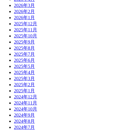
2026年3月
2026年2月
2026年1月
2025年12月
2025年11月
2025年10月
2025年9月
2025年8月
2025年7月
2025年6月
2025年5月
2025年4月
2025年3月
2025年2月
2025年1月
2024年12月
2024年11月
2024年10月
2024年9月
2024年8月
2024年7月