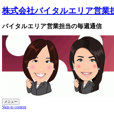
株式会社バイタルエリア営業
バイタルエリア営業担当の毎週通信
メニュー
Skip to content