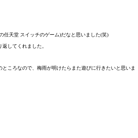
天堂 スイッチのゲーム)だなと思いました(笑)
り返してくれました。
のところなので、梅雨が明けたらまた遊びに行きたいと思いま