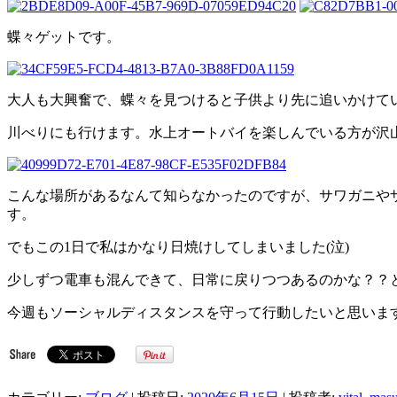
蝶々ゲットです。
大人も大興奮で、蝶々を見つけると子供より先に追いかけてい
川べりにも行けます。水上オートバイを楽しんでいる方が沢
こんな場所があるなんて知らなかったのですが、サワガニや
す。
でもこの1日で私はかなり日焼けしてしまいました(泣)
少しずつ電車も混んできて、日常に戻りつつあるのかな？？
今週もソーシャルディスタンスを守って行動したいと思いま