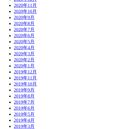
2020年11月
2020年10月
2020年9月
2020年8月
2020年7月
2020年6月
2020年5月
2020年4月
2020年3月
2020年2月
2020年1月
2019年12月
2019年11月
2019年10月
2019年9月
2019年8月
2019年7月
2019年6月
2019年5月
2019年4月
2019年3月