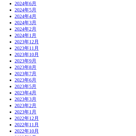
2024年6月
2024年5月
2024年4月
2024年3月
2024年2月
2024年1月
2023年12月
2023年11月
2023年10月
2023年9月
2023年8月
2023年7月
2023年6月
2023年5月
2023年4月
2023年3月
2023年2月
2023年1月
2022年12月
2022年11月
2022年10月