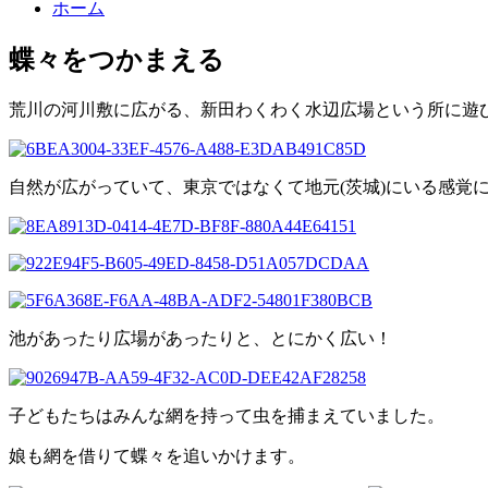
ホーム
蝶々をつかまえる
荒川の河川敷に広がる、新田わくわく水辺広場という所に遊
自然が広がっていて、東京ではなくて地元(茨城)にいる感覚に
池があったり広場があったりと、とにかく広い！
子どもたちはみんな網を持って虫を捕まえていました。
娘も網を借りて蝶々を追いかけます。