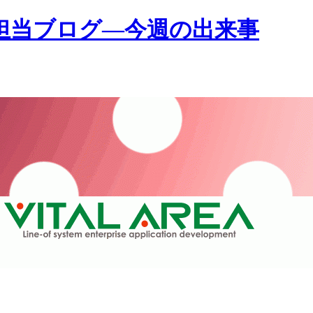
担当ブログ―今週の出来事