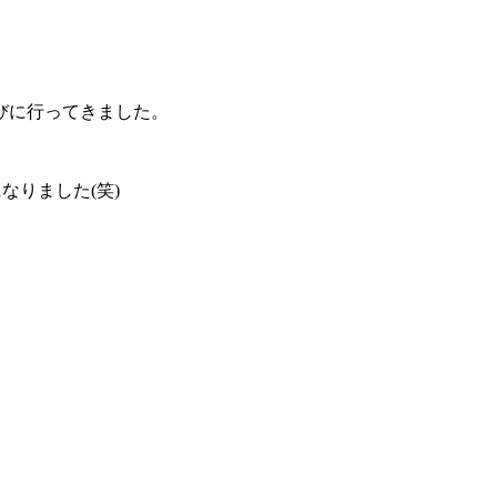
びに行ってきました。
なりました(笑)