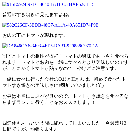
普通のすき焼きに見えますよね。
お肉の下にトマトが現れます。
割下とトマトの相性が抜群！トマトの酸味であっさり食べら
れます。トマトとお肉を一緒に食べるとより美味しいのです
が、とにかくトマトが熱々なので、やけどに注意です。
一緒に食べに行った会社のO君とHさんは、初めて食べたト
マトすき焼きの美味しさに感動していました(笑)
お昼は本当にコスパが良いので、トマトすき焼きを食べるな
らまずランチに行くことをおススメします！
四連休もあっという間に終わってしまいました。今週残り3
日間ですが、頑張ります♪