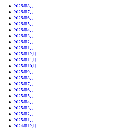
2026年8月
2026年7月
2026年6月
2026年5月
2026年4月
2026年3月
2026年2月
2026年1月
2025年12月
2025年11月
2025年10月
2025年9月
2025年8月
2025年7月
2025年6月
2025年5月
2025年4月
2025年3月
2025年2月
2025年1月
2024年12月