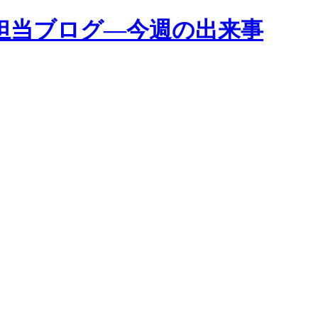
担当ブログ―今週の出来事