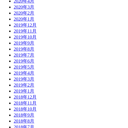
2020年4月
2020年3月
2020年2月
2020年1月
2019年12月
2019年11月
2019年10月
2019年9月
2019年8月
2019年7月
2019年6月
2019年5月
2019年4月
2019年3月
2019年2月
2019年1月
2018年12月
2018年11月
2018年10月
2018年9月
2018年8月
2018年7月