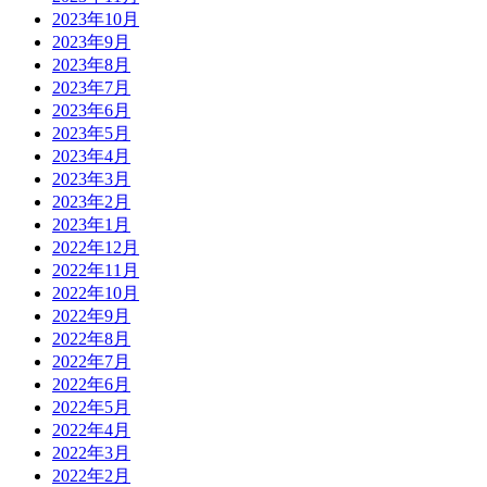
2023年10月
2023年9月
2023年8月
2023年7月
2023年6月
2023年5月
2023年4月
2023年3月
2023年2月
2023年1月
2022年12月
2022年11月
2022年10月
2022年9月
2022年8月
2022年7月
2022年6月
2022年5月
2022年4月
2022年3月
2022年2月