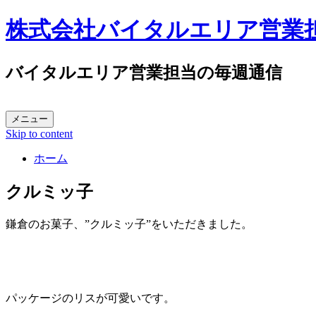
株式会社バイタルエリア営業
バイタルエリア営業担当の毎週通信
メニュー
Skip to content
ホーム
クルミッ子
鎌倉のお菓子、”クルミッ子”をいただきました。
パッケージのリスが可愛いです。