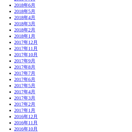
2018年6月
2018年5月
2018年4月
2018年3月
2018年2月
2018年1月
2017年12月
2017年11月
2017年10月
2017年9月
2017年8月
2017年7月
2017年6月
2017年5月
2017年4月
2017年3月
2017年2月
2017年1月
2016年12月
2016年11月
2016年10月