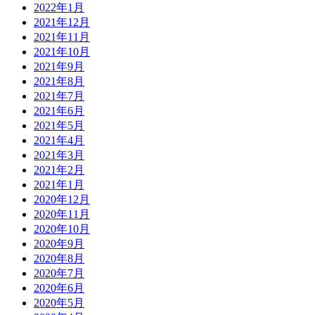
2022年1月
2021年12月
2021年11月
2021年10月
2021年9月
2021年8月
2021年7月
2021年6月
2021年5月
2021年4月
2021年3月
2021年2月
2021年1月
2020年12月
2020年11月
2020年10月
2020年9月
2020年8月
2020年7月
2020年6月
2020年5月