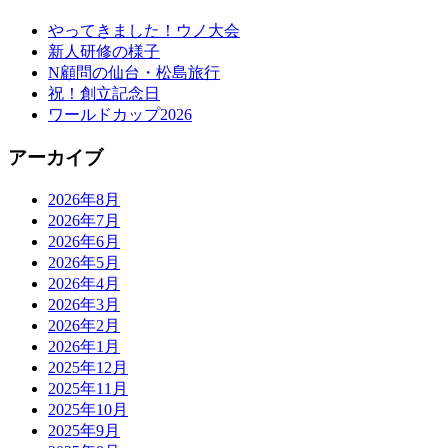
やってきました！ウノ大会
新人研修の様子
N顧問の仙台・松島旅行
祝！創立記念日
ワールドカップ2026
アーカイブ
2026年8月
2026年7月
2026年6月
2026年5月
2026年4月
2026年3月
2026年2月
2026年1月
2025年12月
2025年11月
2025年10月
2025年9月