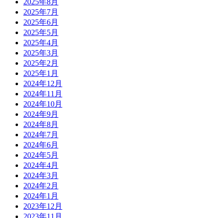
2025年8月
2025年7月
2025年6月
2025年5月
2025年4月
2025年3月
2025年2月
2025年1月
2024年12月
2024年11月
2024年10月
2024年9月
2024年8月
2024年7月
2024年6月
2024年5月
2024年4月
2024年3月
2024年2月
2024年1月
2023年12月
2023年11月