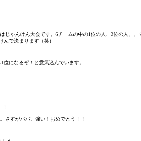
はじゃんけん大会です。6チームの中の1位の人、2位の人、
けんで決まります（笑）
も1位になるぞ！と意気込んでいます。
！！
た。さすがパパ、強い！おめでとう！！