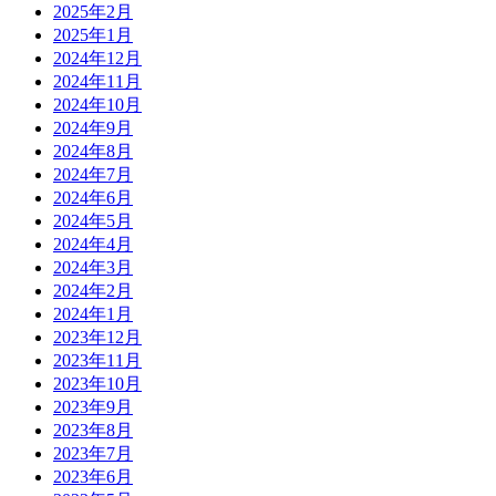
2025年2月
2025年1月
2024年12月
2024年11月
2024年10月
2024年9月
2024年8月
2024年7月
2024年6月
2024年5月
2024年4月
2024年3月
2024年2月
2024年1月
2023年12月
2023年11月
2023年10月
2023年9月
2023年8月
2023年7月
2023年6月