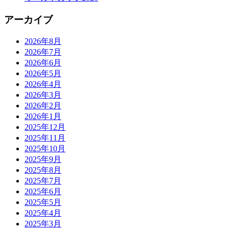
アーカイブ
2026年8月
2026年7月
2026年6月
2026年5月
2026年4月
2026年3月
2026年2月
2026年1月
2025年12月
2025年11月
2025年10月
2025年9月
2025年8月
2025年7月
2025年6月
2025年5月
2025年4月
2025年3月