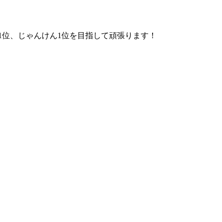
1位、じゃんけん1位を目指して頑張ります！