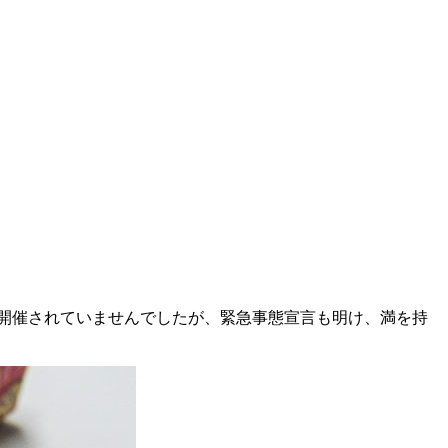
は開催されていませんでしたが、緊急事態宣言も明け、満を持