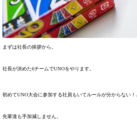
まずは社長の挨拶から。
社長が決めた6チームでUNOをやります。
初めてUNO大会に参加する社員もいてルールが分からない！
先輩達も手加減しません。