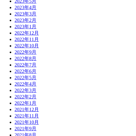
2023年5月
2023年4月
2023年3月
2023年2月
2023年1月
2022年12月
2022年11月
2022年10月
2022年9月
2022年8月
2022年7月
2022年6月
2022年5月
2022年4月
2022年3月
2022年2月
2022年1月
2021年12月
2021年11月
2021年10月
2021年9月
2021年8月