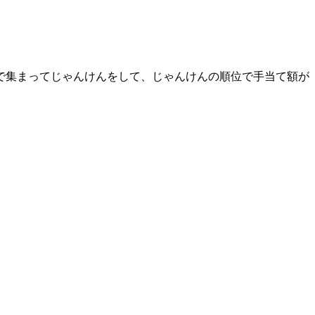
、で集まってじゃんけんをして、じゃんけんの順位で手当て額が