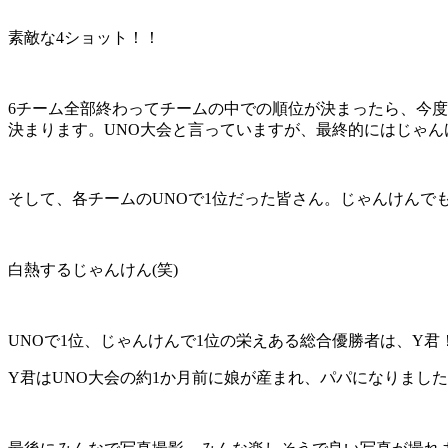
素敵な4ショット！！
6チーム全部終わってチームの中での順位が決まったら、今度
決まります。UNO大会と言っていますが、最終的にはじゃん
そして、各チームのUNOで1位だった皆さん。じゃんけんで
白熱するじゃんけん(笑)
UNOで1位、じゃんけんで1位の栄えある総合優勝者は、Y君
Y君はUNO大会の約1か月前に娘が産まれ、パパになりまし