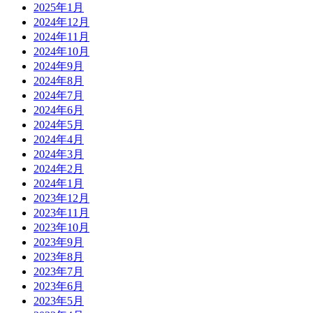
2025年1月
2024年12月
2024年11月
2024年10月
2024年9月
2024年8月
2024年7月
2024年6月
2024年5月
2024年4月
2024年3月
2024年2月
2024年1月
2023年12月
2023年11月
2023年10月
2023年9月
2023年8月
2023年7月
2023年6月
2023年5月