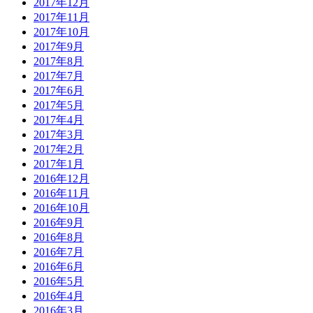
2017年12月
2017年11月
2017年10月
2017年9月
2017年8月
2017年7月
2017年6月
2017年5月
2017年4月
2017年3月
2017年2月
2017年1月
2016年12月
2016年11月
2016年10月
2016年9月
2016年8月
2016年7月
2016年6月
2016年5月
2016年4月
2016年3月