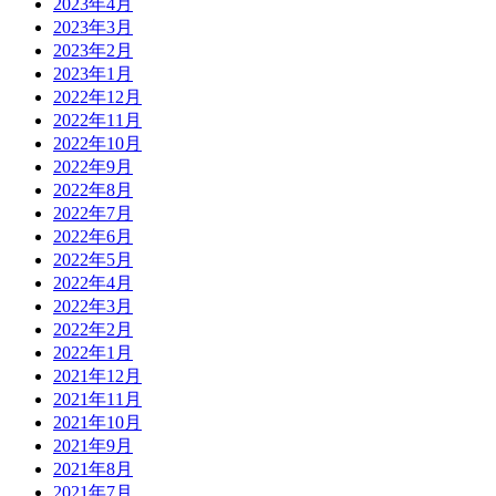
2023年4月
2023年3月
2023年2月
2023年1月
2022年12月
2022年11月
2022年10月
2022年9月
2022年8月
2022年7月
2022年6月
2022年5月
2022年4月
2022年3月
2022年2月
2022年1月
2021年12月
2021年11月
2021年10月
2021年9月
2021年8月
2021年7月