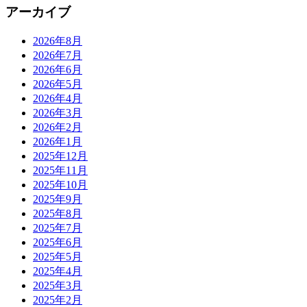
アーカイブ
2026年8月
2026年7月
2026年6月
2026年5月
2026年4月
2026年3月
2026年2月
2026年1月
2025年12月
2025年11月
2025年10月
2025年9月
2025年8月
2025年7月
2025年6月
2025年5月
2025年4月
2025年3月
2025年2月