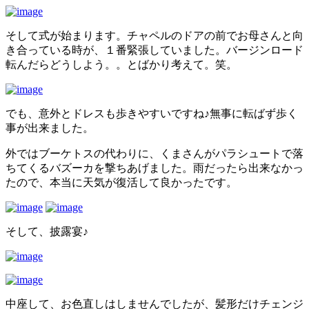
そして式が始まります。チャペルのドアの前でお母さんと向
き合っている時が、１番緊張していました。バージンロード
転んだらどうしよう。。とばかり考えて。笑。
でも、意外とドレスも歩きやすいですね♪無事に転ばず歩く
事が出来ました。
外ではブーケトスの代わりに、くまさんがパラシュートで落
ちてくるバズーカを撃ちあげました。雨だったら出来なかっ
たので、本当に天気が復活して良かったです。
そして、披露宴♪
中座して、お色直しはしませんでしたが、髪形だけチェンジ