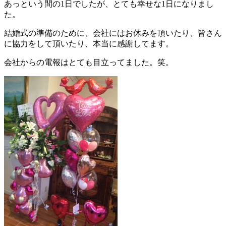
あっという間の1日でしたが、とても幸せな1日になりまし
た。
結婚式の準備のために、会社にはお休みを頂いたり、皆さん
に協力をして頂いたり、本当に感謝してます。
会社からの電報はとても目立ってました。笑。