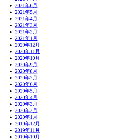
2021年6月
2021年5月
2021年4月
2021年3月
2021年2月
2021年1月
2020年12月
2020年11月
2020年10月
2020年9月
2020年8月
2020年7月
2020年6月
2020年5月
2020年4月
2020年3月
2020年2月
2020年1月
2019年12月
2019年11月
2019年10月