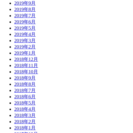
2019年9月
2019年8月
2019年7月
2019年6月
2019年5月
2019年4月
2019年3月
2019年2月
2019年1月
2018年12月
2018年11月
2018年10月
2018年9月
2018年8月
2018年7月
2018年6月
2018年5月
2018年4月
2018年3月
2018年2月
2018年1月