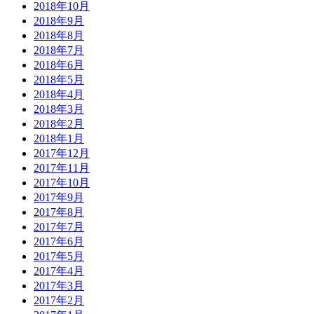
2018年10月
2018年9月
2018年8月
2018年7月
2018年6月
2018年5月
2018年4月
2018年3月
2018年2月
2018年1月
2017年12月
2017年11月
2017年10月
2017年9月
2017年8月
2017年7月
2017年6月
2017年5月
2017年4月
2017年3月
2017年2月