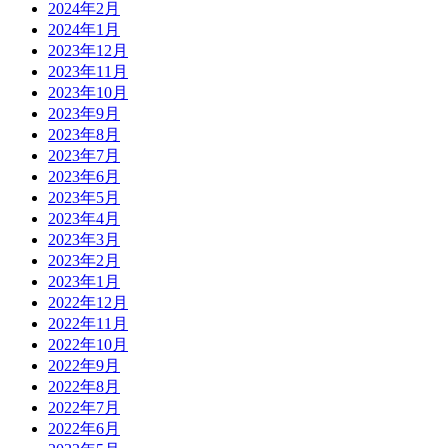
2024年2月
2024年1月
2023年12月
2023年11月
2023年10月
2023年9月
2023年8月
2023年7月
2023年6月
2023年5月
2023年4月
2023年3月
2023年2月
2023年1月
2022年12月
2022年11月
2022年10月
2022年9月
2022年8月
2022年7月
2022年6月