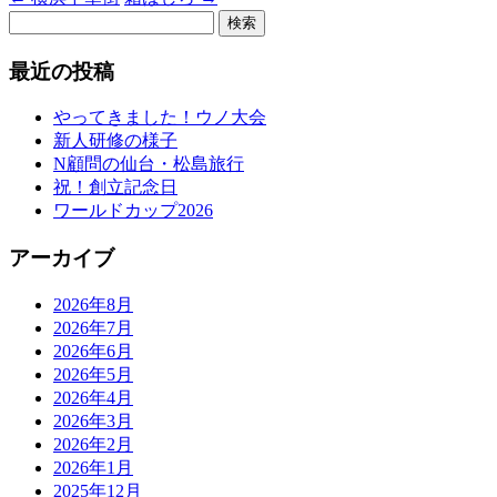
検
索:
最近の投稿
やってきました！ウノ大会
新人研修の様子
N顧問の仙台・松島旅行
祝！創立記念日
ワールドカップ2026
アーカイブ
2026年8月
2026年7月
2026年6月
2026年5月
2026年4月
2026年3月
2026年2月
2026年1月
2025年12月