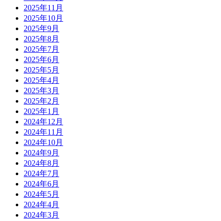
2025年11月
2025年10月
2025年9月
2025年8月
2025年7月
2025年6月
2025年5月
2025年4月
2025年3月
2025年2月
2025年1月
2024年12月
2024年11月
2024年10月
2024年9月
2024年8月
2024年7月
2024年6月
2024年5月
2024年4月
2024年3月