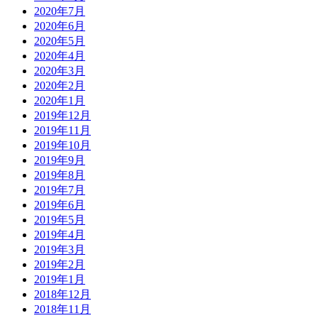
2020年7月
2020年6月
2020年5月
2020年4月
2020年3月
2020年2月
2020年1月
2019年12月
2019年11月
2019年10月
2019年9月
2019年8月
2019年7月
2019年6月
2019年5月
2019年4月
2019年3月
2019年2月
2019年1月
2018年12月
2018年11月