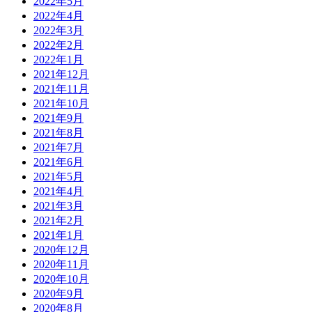
2022年5月
2022年4月
2022年3月
2022年2月
2022年1月
2021年12月
2021年11月
2021年10月
2021年9月
2021年8月
2021年7月
2021年6月
2021年5月
2021年4月
2021年3月
2021年2月
2021年1月
2020年12月
2020年11月
2020年10月
2020年9月
2020年8月