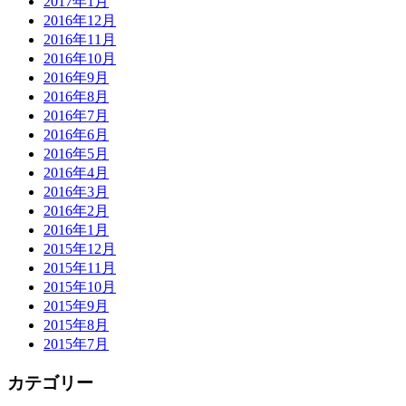
2017年1月
2016年12月
2016年11月
2016年10月
2016年9月
2016年8月
2016年7月
2016年6月
2016年5月
2016年4月
2016年3月
2016年2月
2016年1月
2015年12月
2015年11月
2015年10月
2015年9月
2015年8月
2015年7月
カテゴリー