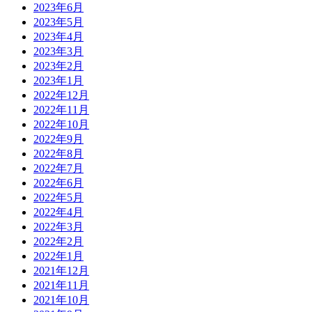
2023年6月
2023年5月
2023年4月
2023年3月
2023年2月
2023年1月
2022年12月
2022年11月
2022年10月
2022年9月
2022年8月
2022年7月
2022年6月
2022年5月
2022年4月
2022年3月
2022年2月
2022年1月
2021年12月
2021年11月
2021年10月