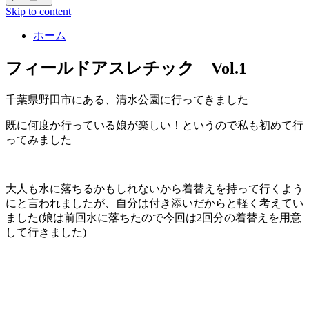
Skip to content
ホーム
フィールドアスレチック Vol.1
千葉県野田市にある、清水公園に行ってきました
既に何度か行っている娘が楽しい！というので私も初めて行
ってみました
大人も水に落ちるかもしれないから着替えを持って行くよう
にと言われましたが、自分は付き添いだからと軽く考えてい
ました(娘は前回水に落ちたので今回は2回分の着替えを用意
して行きました)