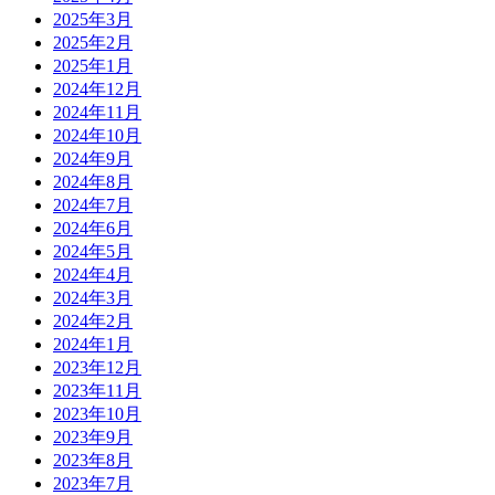
2025年3月
2025年2月
2025年1月
2024年12月
2024年11月
2024年10月
2024年9月
2024年8月
2024年7月
2024年6月
2024年5月
2024年4月
2024年3月
2024年2月
2024年1月
2023年12月
2023年11月
2023年10月
2023年9月
2023年8月
2023年7月