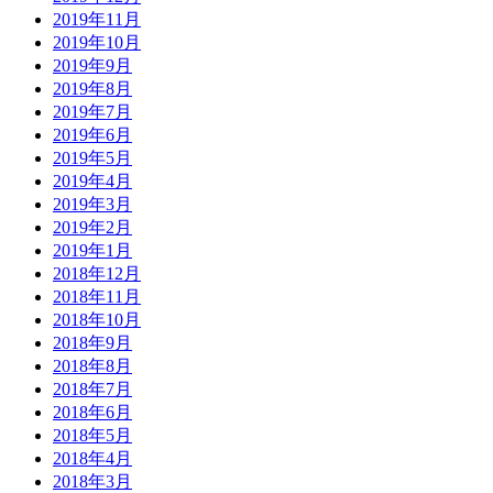
2019年11月
2019年10月
2019年9月
2019年8月
2019年7月
2019年6月
2019年5月
2019年4月
2019年3月
2019年2月
2019年1月
2018年12月
2018年11月
2018年10月
2018年9月
2018年8月
2018年7月
2018年6月
2018年5月
2018年4月
2018年3月