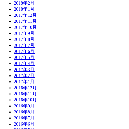
2018年2月
2018年1月
2017年12月
2017年11月
2017年10月
2017年9月
2017年8月
2017年7月
2017年6月
2017年5月
2017年4月
2017年3月
2017年2月
2017年1月
2016年12月
2016年11月
2016年10月
2016年9月
2016年8月
2016年7月
2016年6月