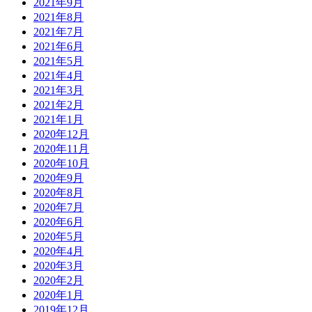
2021年9月
2021年8月
2021年7月
2021年6月
2021年5月
2021年4月
2021年3月
2021年2月
2021年1月
2020年12月
2020年11月
2020年10月
2020年9月
2020年8月
2020年7月
2020年6月
2020年5月
2020年4月
2020年3月
2020年2月
2020年1月
2019年12月