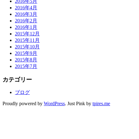
2016年5月
2016年4月
2016年3月
2016年2月
2016年1月
2015年12月
2015年11月
2015年10月
2015年9月
2015年8月
2015年7月
カテゴリー
ブログ
Proudly powered by
WordPress
. Just Pink by
tpires.me