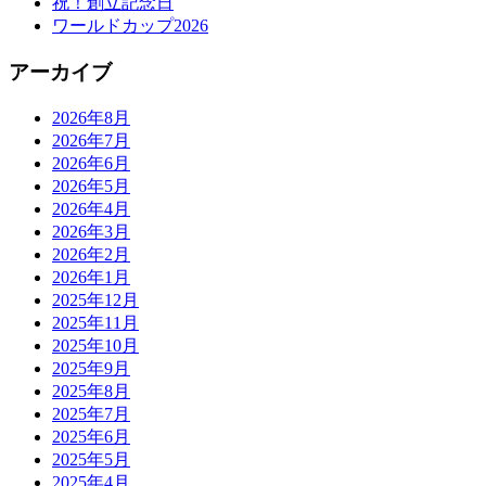
祝！創立記念日
ワールドカップ2026
アーカイブ
2026年8月
2026年7月
2026年6月
2026年5月
2026年4月
2026年3月
2026年2月
2026年1月
2025年12月
2025年11月
2025年10月
2025年9月
2025年8月
2025年7月
2025年6月
2025年5月
2025年4月