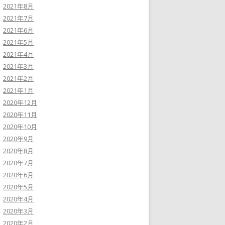
2021年8月
2021年7月
2021年6月
2021年5月
2021年4月
2021年3月
2021年2月
2021年1月
2020年12月
2020年11月
2020年10月
2020年9月
2020年8月
2020年7月
2020年6月
2020年5月
2020年4月
2020年3月
2020年2月