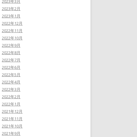
2023年3月
2023年2月
2023年1月
2022年12月
2022年11月
2022年10月
2022年9月
2022年8月
2022年7月
2022年6月
2022年5月
2022年4月
2022年3月
2022年2月
2022年1月
2021年12月
2021年11月
2021年10月
2021年9月