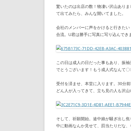
驚いたのは出店の数！物凄い沢山ありま
て出てみたら、みんな開いてました。
会社のメンバーに声をかけると行きたい
合流。U君は勝手に写真に写り込んでき
この日は成人の日だった事もあり、振袖
でとうございます！もう成人式なんて〇
受付を済ませ、本堂に入ります。30分
どん人が入ってきて、立ち見の人も沢山
そして、祈願開始。途中娘が騒ぎ出し焦
中に動画なんか見せて、罰当たりだな、