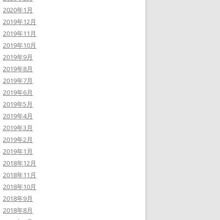
2020年1月
2019年12月
2019年11月
2019年10月
2019年9月
2019年8月
2019年7月
2019年6月
2019年5月
2019年4月
2019年3月
2019年2月
2019年1月
2018年12月
2018年11月
2018年10月
2018年9月
2018年8月