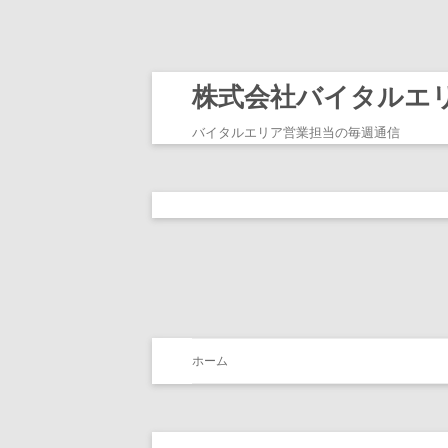
株式会社バイタルエ
バイタルエリア営業担当の毎週通信
ホーム