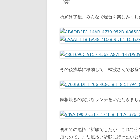
（笑）
祈願終了後、みんなで屋台を楽しみまし
その後浅草に移動して、松波さんでお昼
鉄板焼きの贅沢なランチをいただきまし
初めての厄払い祈願でしたが、これで今
厄なので、また厄払い祈願に行きたいと