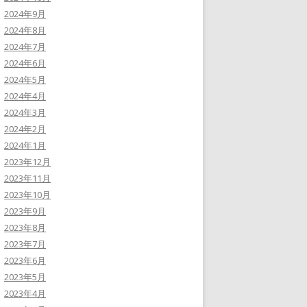
2024年9月
2024年8月
2024年7月
2024年6月
2024年5月
2024年4月
2024年3月
2024年2月
2024年1月
2023年12月
2023年11月
2023年10月
2023年9月
2023年8月
2023年7月
2023年6月
2023年5月
2023年4月