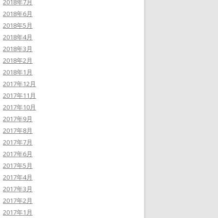
2018年7月
2018年6月
2018年5月
2018年4月
2018年3月
2018年2月
2018年1月
2017年12月
2017年11月
2017年10月
2017年9月
2017年8月
2017年7月
2017年6月
2017年5月
2017年4月
2017年3月
2017年2月
2017年1月