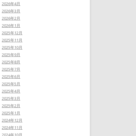
2026年4月
2026年3月
2026年2月
2026年1月
2025年12月
2025年11月
2025年10月
2025年9月
2025年8月
2025年7月
2025年6月
2025年5月
2025年4月
2025年3月
2025年2月
2025年1月
2024年12月
2024年11月
2024年10月