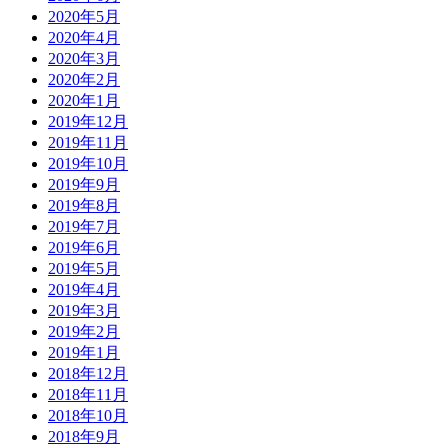
2020年5月
2020年4月
2020年3月
2020年2月
2020年1月
2019年12月
2019年11月
2019年10月
2019年9月
2019年8月
2019年7月
2019年6月
2019年5月
2019年4月
2019年3月
2019年2月
2019年1月
2018年12月
2018年11月
2018年10月
2018年9月