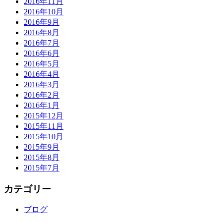
2016年11月
2016年10月
2016年9月
2016年8月
2016年7月
2016年6月
2016年5月
2016年4月
2016年3月
2016年2月
2016年1月
2015年12月
2015年11月
2015年10月
2015年9月
2015年8月
2015年7月
カテゴリー
ブログ