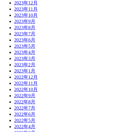
2023年12月
2023年11月
2023年10月
2023年9月
2023年8月
2023年7月
2023年6月
2023年5月
2023年4月
2023年3月
2023年2月
2023年1月
2022年12月
2022年11月
2022年10月
2022年9月
2022年8月
2022年7月
2022年6月
2022年5月
2022年4月