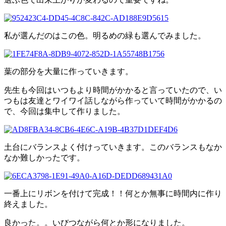
私が選んだのはこの色。明るめの緑も選んでみました。
葉の部分を大量に作っていきます。
先生も今回はいつもより時間がかかると言っていたので、い
つもは友達とワイワイ話しながら作っていて時間がかかるの
で、今回は集中して作りました。
土台にバランスよく付けっていきます。このバランスもなか
なか難しかったです。
一番上にリボンを付けて完成！！何とか無事に時間内に作り
終えました。
良かった。。いびつながら何とか形になりました。