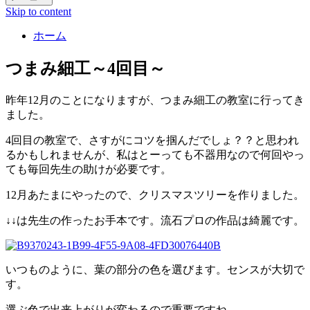
Skip to content
ホーム
つまみ細工～4回目～
昨年12月のことになりますが、つまみ細工の教室に行ってき
ました。
4回目の教室で、さすがにコツを掴んだでしょ？？と思われ
るかもしれませんが、私はとーっても不器用なので何回やっ
ても毎回先生の助けが必要です。
12月あたまにやったので、クリスマスツリーを作りました。
↓↓は先生の作ったお手本です。流石プロの作品は綺麗です。
いつものように、葉の部分の色を選びます。センスが大切で
す。
選ぶ色で出来上がりが変わるので重要ですね。