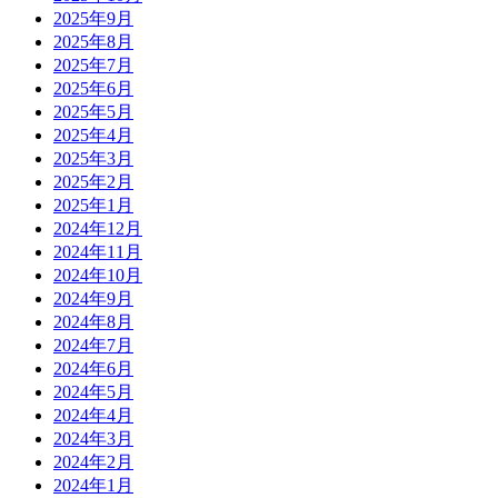
2025年9月
2025年8月
2025年7月
2025年6月
2025年5月
2025年4月
2025年3月
2025年2月
2025年1月
2024年12月
2024年11月
2024年10月
2024年9月
2024年8月
2024年7月
2024年6月
2024年5月
2024年4月
2024年3月
2024年2月
2024年1月