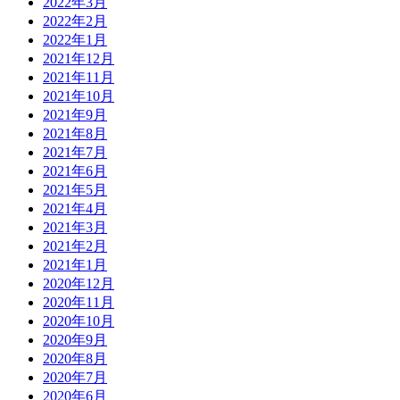
2022年3月
2022年2月
2022年1月
2021年12月
2021年11月
2021年10月
2021年9月
2021年8月
2021年7月
2021年6月
2021年5月
2021年4月
2021年3月
2021年2月
2021年1月
2020年12月
2020年11月
2020年10月
2020年9月
2020年8月
2020年7月
2020年6月