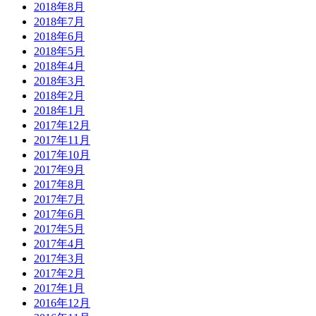
2018年8月
2018年7月
2018年6月
2018年5月
2018年4月
2018年3月
2018年2月
2018年1月
2017年12月
2017年11月
2017年10月
2017年9月
2017年8月
2017年7月
2017年6月
2017年5月
2017年4月
2017年3月
2017年2月
2017年1月
2016年12月