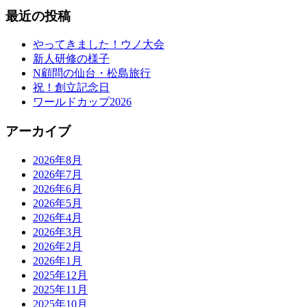
最近の投稿
やってきました！ウノ大会
新人研修の様子
N顧問の仙台・松島旅行
祝！創立記念日
ワールドカップ2026
アーカイブ
2026年8月
2026年7月
2026年6月
2026年5月
2026年4月
2026年3月
2026年2月
2026年1月
2025年12月
2025年11月
2025年10月