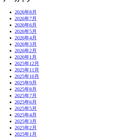
2026年8月
2026年7月
2026年6月
2026年5月
2026年4月
2026年3月
2026年2月
2026年1月
2025年12月
2025年11月
2025年10月
2025年9月
2025年8月
2025年7月
2025年6月
2025年5月
2025年4月
2025年3月
2025年2月
2025年1月