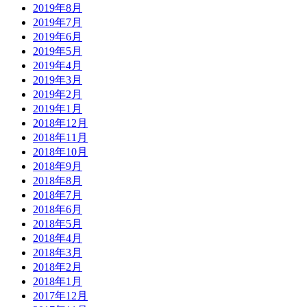
2019年8月
2019年7月
2019年6月
2019年5月
2019年4月
2019年3月
2019年2月
2019年1月
2018年12月
2018年11月
2018年10月
2018年9月
2018年8月
2018年7月
2018年6月
2018年5月
2018年4月
2018年3月
2018年2月
2018年1月
2017年12月