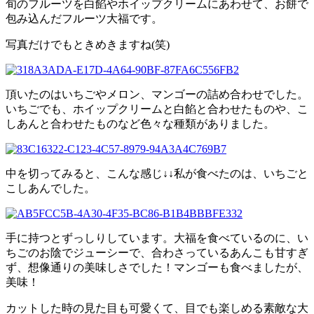
旬のフルーツを白餡やホイップクリームにあわせて、お餅で
包み込んだフルーツ大福です。
写真だけでもときめきますね(笑)
頂いたのはいちごやメロン、マンゴーの詰め合わせでした。
いちごでも、ホイップクリームと白餡と合わせたものや、こ
しあんと合わせたものなど色々な種類がありました。
中を切ってみると、こんな感じ↓↓私が食べたのは、いちごと
こしあんでした。
手に持つとずっしりしています。大福を食べているのに、い
ちごのお陰でジューシーで、合わさっているあんこも甘すぎ
ず、想像通りの美味しさでした！マンゴーも食べましたが、
美味！
カットした時の見た目も可愛くて、目でも楽しめる素敵な大