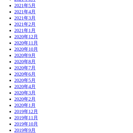
2021年5月
2021年4月
2021年3月
2021年2月
2021年1月
2020年12月
2020年11月
2020年10月
2020年9月
2020年8月
2020年7月
2020年6月
2020年5月
2020年4月
2020年3月
2020年2月
2020年1月
2019年12月
2019年11月
2019年10月
2019年9月