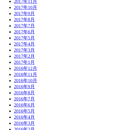
2017年11月
2017年10月
2017年9月
2017年8月
2017年7月
2017年6月
2017年5月
2017年4月
2017年3月
2017年2月
2017年1月
2016年12月
2016年11月
2016年10月
2016年9月
2016年8月
2016年7月
2016年6月
2016年5月
2016年4月
2016年3月
2016年2月