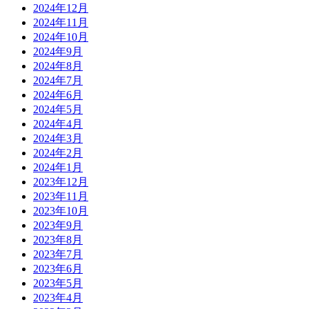
2024年12月
2024年11月
2024年10月
2024年9月
2024年8月
2024年7月
2024年6月
2024年5月
2024年4月
2024年3月
2024年2月
2024年1月
2023年12月
2023年11月
2023年10月
2023年9月
2023年8月
2023年7月
2023年6月
2023年5月
2023年4月