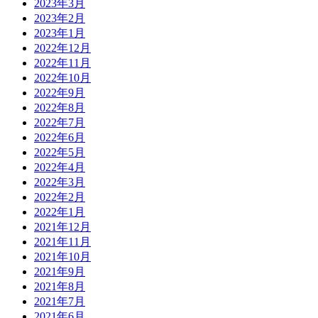
2023年3月
2023年2月
2023年1月
2022年12月
2022年11月
2022年10月
2022年9月
2022年8月
2022年7月
2022年6月
2022年5月
2022年4月
2022年3月
2022年2月
2022年1月
2021年12月
2021年11月
2021年10月
2021年9月
2021年8月
2021年7月
2021年6月