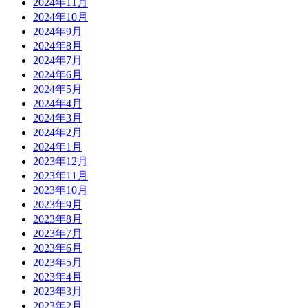
2024年11月
2024年10月
2024年9月
2024年8月
2024年7月
2024年6月
2024年5月
2024年4月
2024年3月
2024年2月
2024年1月
2023年12月
2023年11月
2023年10月
2023年9月
2023年8月
2023年7月
2023年6月
2023年5月
2023年4月
2023年3月
2023年2月