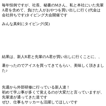
毎年恒例ですが、社長、秘書のMさん、私と本社にいた先輩
A君を含めて、負けた人がおやつを買い出しに行く(代金は
会社持ちです)タイピング大会開催です
みんな真剣にタイピング(笑)
結果は、新人R君と先輩のA君が買い出しに行くことに、、
暑かったのでアイスを買ってきてもらい、美味しく頂きまし
た♪
先週から外部研修に行っている新人達！
初めて学ぶ事が多くて覚えるのが大変だと言っていますが、
先輩達が通ってきた道です
ぜひ、仕事もサッカーも活躍してほしいです