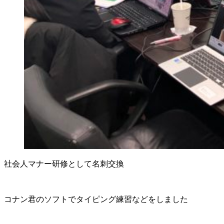
社会人マナー研修として名刺交換
コナン君のソフトでタイピング練習などをしました