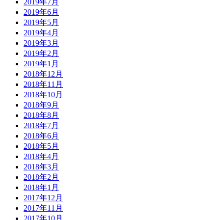
2019年7月
2019年6月
2019年5月
2019年4月
2019年3月
2019年2月
2019年1月
2018年12月
2018年11月
2018年10月
2018年9月
2018年8月
2018年7月
2018年6月
2018年5月
2018年4月
2018年3月
2018年2月
2018年1月
2017年12月
2017年11月
2017年10月