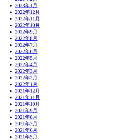
2023年1月
2022年12月
2022年11月
2022年10月
2022年9月
2022年8月
2022年7月
2022年6月
2022年5月
2022年4月
2022年3月
2022年2月
2022年1月
2021年12月
2021年11月
2021年10月
2021年9月
2021年8月
2021年7月
2021年6月
2021年5月