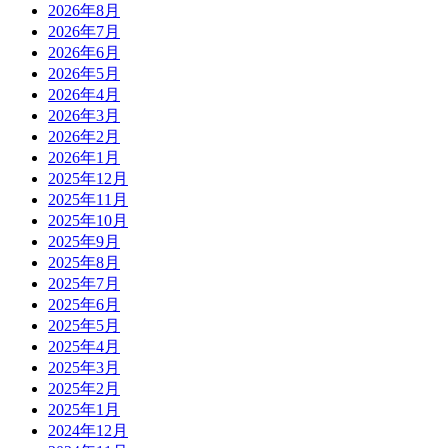
2026年8月
2026年7月
2026年6月
2026年5月
2026年4月
2026年3月
2026年2月
2026年1月
2025年12月
2025年11月
2025年10月
2025年9月
2025年8月
2025年7月
2025年6月
2025年5月
2025年4月
2025年3月
2025年2月
2025年1月
2024年12月