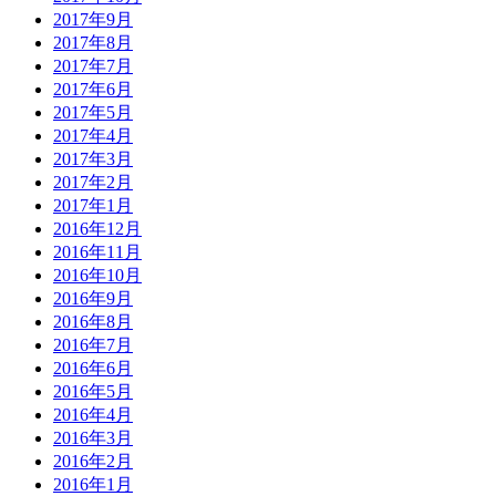
2017年9月
2017年8月
2017年7月
2017年6月
2017年5月
2017年4月
2017年3月
2017年2月
2017年1月
2016年12月
2016年11月
2016年10月
2016年9月
2016年8月
2016年7月
2016年6月
2016年5月
2016年4月
2016年3月
2016年2月
2016年1月