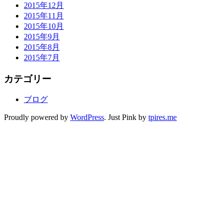
2015年12月
2015年11月
2015年10月
2015年9月
2015年8月
2015年7月
カテゴリー
ブログ
Proudly powered by
WordPress
. Just Pink by
tpires.me