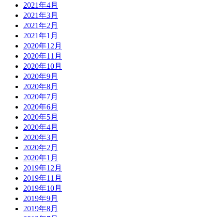
2021年4月
2021年3月
2021年2月
2021年1月
2020年12月
2020年11月
2020年10月
2020年9月
2020年8月
2020年7月
2020年6月
2020年5月
2020年4月
2020年3月
2020年2月
2020年1月
2019年12月
2019年11月
2019年10月
2019年9月
2019年8月